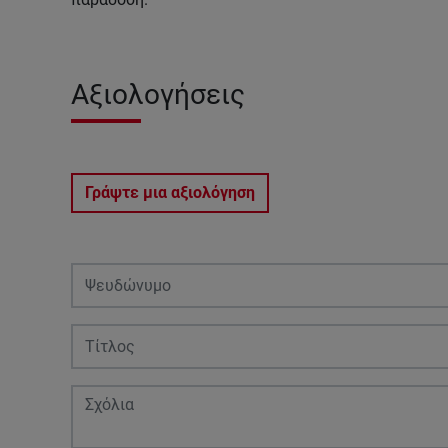
Αξιολογήσεις
Γράψτε μια αξιολόγηση