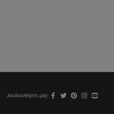
Ακολουθήστε μας