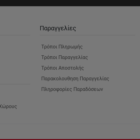
Παραγγελίες
Τρόποι Πληρωμής
Τρόποι Παραγγελίας
Τρόποι Αποστολής
Παρακολουθηση Παραγγελίας
Πληροφορίες Παραδόσεων
 Χώρους