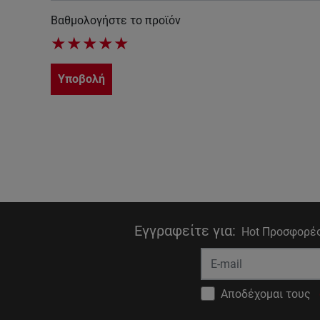
Βαθμολογήστε το προϊόν
★
★
★
★
★
Υποβολή
Εγγραφείτε για
:
Hot Προσφορές
Αποδέχομαι τους