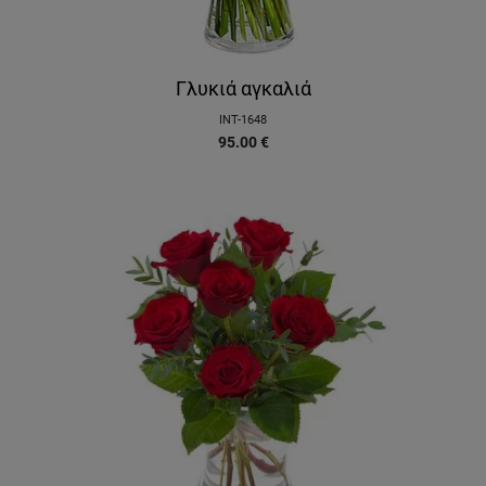
Γλυκιά αγκαλιά
INT-1648
95.00
€