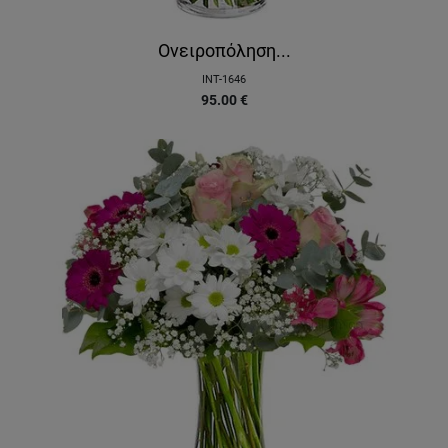
Ονειροπόληση...
INT-1646
95.00
€