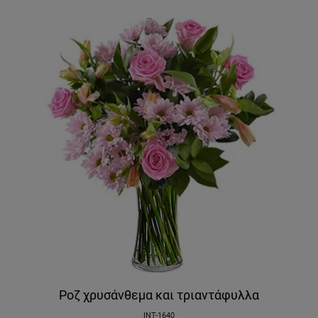
Ροζ χρυσάνθεμα και τριαντάφυλλα
INT-1640