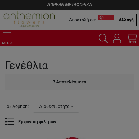
ΔΩΡΕΑΝ ΜΕΤΑΦΟΡΙΚΑ
Αποστολή σε:
Αλλαγή
MENU
Γενέθλια
7
Αποτελέσματα
Ταξινόμηση
:
Διαθεσιμότητα
Εμφάνιση φίλτρων