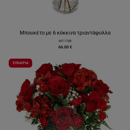
Μπουκέτο με 6 κόκκινα τριαντάφυλλα
INT-1788
66.00
€
ΕΥΚΑΙΡΙΑ