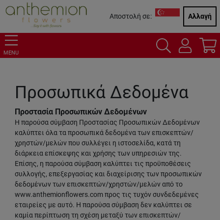
Αποστολή σε:
Αλλαγή
MENU
Προσωπικά Δεδομένα
Προστασία Προσωπικών Δεδομένων
Η παρούσα σύμβαση Προστασίας Προσωπικών Δεδομένων
καλύπτει όλα τα προσωπικά δεδομένα των επισκεπτών/
χρηστών/μελών που συλλέγει η ιστοσελίδα, κατά τη
διάρκεια επίσκεψης και χρήσης των υπηρεσιών της.
Επίσης, η παρούσα σύμβαση καλύπτει τις προϋποθέσεις
συλλογής, επεξεργασίας και διαχείρισης των προσωπικών
δεδομένων των επισκεπτών/χρηστών/μελών από το
www.anthemionflowers.com προς τις τυχόν συνδεδεμένες
εταιρείες με αυτό. Η παρούσα σύμβαση δεν καλύπτει σε
καμία περίπτωση τη σχέση μεταξύ των επισκεπτών/