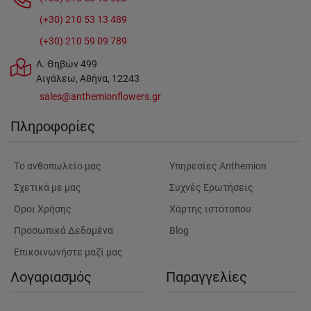
(+30) 210 53 13 489
(+30) 210 59 09 789
Λ. Θηβών 499
Αιγάλεω, Αθήνα, 12243
sales@anthemionflowers.gr
Πληροφορίες
Tο ανθοπωλείο μας
Υπηρεσίες Anthemion
Σχετικά με μας
Συχνές Ερωτήσεις
Όροι Χρήσης
Χάρτης ιστότοπου
Προσωπικά Δεδομένα
Blog
Επικοινωνήστε μαζί μας
Λογαριασμός
Παραγγελίες