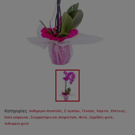
Κατηγορίες
:
Αυθημερόν Αποστολή
,
Σ' αγαπάω
,
Γέννηση
,
Κορίτσι
,
Επέτειος
,
Καλή ανάρρωση
,
Συγχαρητήρια και αποφοίτηση
,
Φυτά
,
Ορχιδέες φυτά
,
Ανθισμένο φυτό