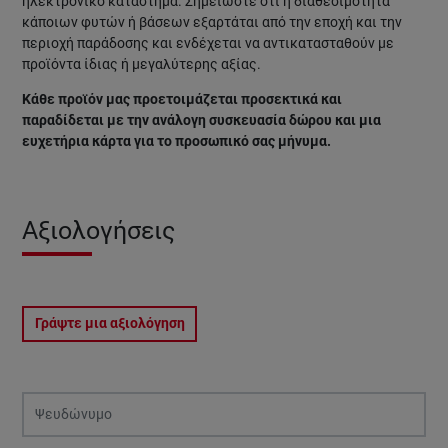
ηλεκτρονικό κατάστημα.
Σημειώστε ότι η διαθεσιμότητα
κάποιων φυτών ή βάσεων εξαρτάται από την εποχή και την
περιοχή παράδοσης και ενδέχεται να αντικατασταθούν με
προϊόντα ίδιας ή μεγαλύτερης αξίας.
Κάθε προϊόν μας προετοιμάζεται προσεκτικά και
παραδίδεται με την ανάλογη συσκευασία δώρου και μια
ευχετήρια κάρτα για το προσωπικό σας μήνυμα.
Αξιολογήσεις
Γράψτε μια αξιολόγηση