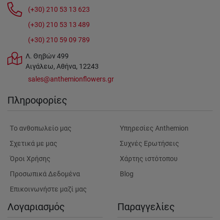
(+30) 210 53 13 623
(+30) 210 53 13 489
(+30) 210 59 09 789
Λ. Θηβών 499
Αιγάλεω, Αθήνα, 12243
sales@anthemionflowers.gr
Πληροφορίες
Tο ανθοπωλείο μας
Υπηρεσίες Anthemion
Σχετικά με μας
Συχνές Ερωτήσεις
Όροι Χρήσης
Χάρτης ιστότοπου
Προσωπικά Δεδομένα
Blog
Επικοινωνήστε μαζί μας
Λογαριασμός
Παραγγελίες