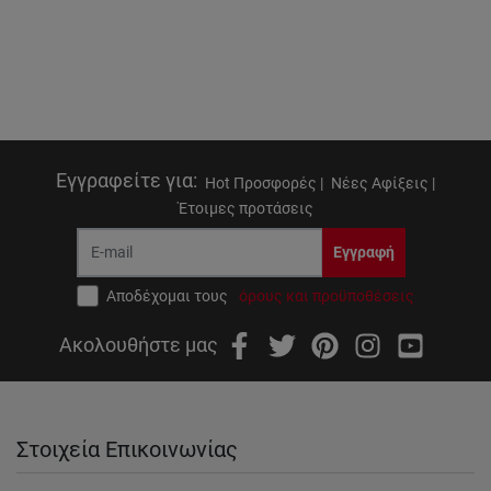
Εγγραφείτε για
:
Hot Προσφορές |
Νέες Αφίξεις |
Έτοιμες προτάσεις
Εγγραφή
Αποδέχομαι τους
όρους και προϋποθέσεις
Ακολουθήστε μας
Στοιχεία Επικοινωνίας