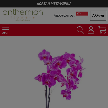
ΔΩΡΕΑΝ ΜΕΤΑΦΟΡΙΚΑ
Αποστολή σε:
Αλλαγή
MENU