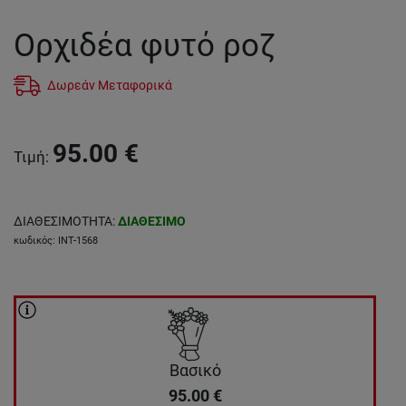
Ορχιδέα φυτό ροζ
Δωρεάν Μεταφορικά
95.00
€
Τιμή
:
ΔΙΑΘΕΣΙΜΟΤΗΤΑ
:
ΔΙΑΘΕΣΙΜΟ
κωδικός
:
INT-1568
Βασικό
95.00
€