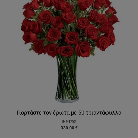
Γιορτάστε τον έρωτα με 50 τριαντάφυλλα
INT-1753
330.00
€