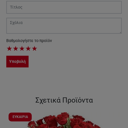
Βαθμολογήστε το προϊόν
★
★
★
★
★
Υποβολή
Σχετικά Προϊόντα
ΕΥΚΑΙΡΙΑ