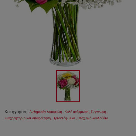
Κατηγορίες
:
Αυθημερόν Αποστολή
,
Καλή ανάρρωση
,
Συγγνώμη
,
Συγχαρητήρια και αποφοίτηση
,
Τριαντάφυλλα
,
Εποχιακά λουλούδια