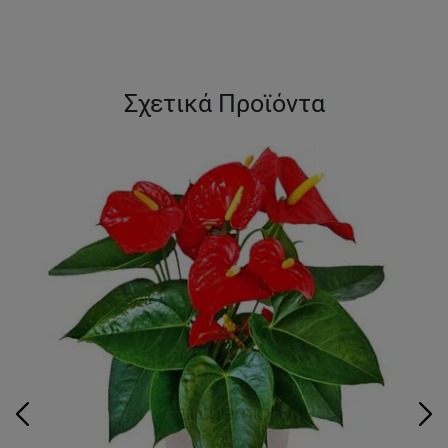
Σχετικά Προϊόντα