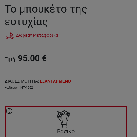
Το μπουκέτο της
ευτυχίας
Δωρεάν Μεταφορικά
95.00
€
Τιμή
:
ΔΙΑΘΕΣΙΜΟΤΗΤΑ
:
ΕΞΑΝΤΛΗΜΕΝΟ
κωδικός
:
INT-1682
Βασικό