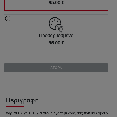
95.00
€
Προσαρμοσμένο
95.00
€
ΑΓΟΡΑ
Περιγραφή
Χαρίστε λίγη ευτυχία στους αγαπημένους σας που θα λάβουν