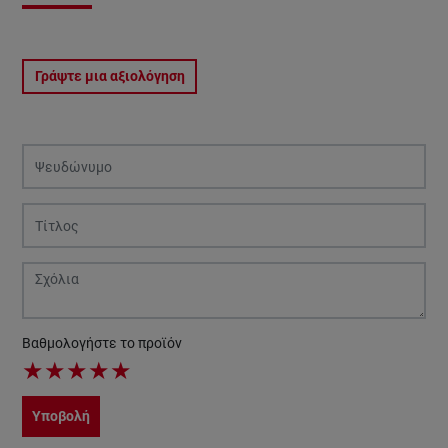
Γράψτε μια αξιολόγηση
Βαθμολογήστε το προϊόν
★
★
★
★
★
Υποβολή