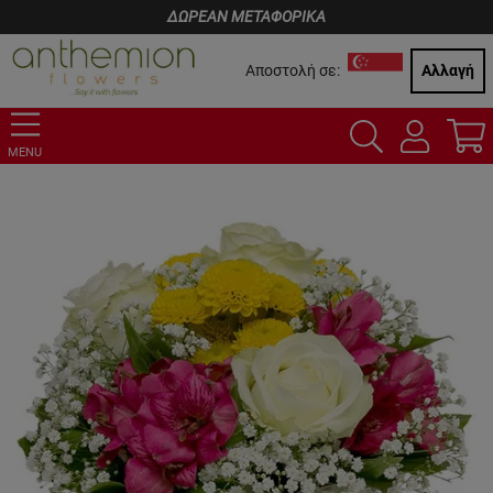
ΔΩΡΕΑΝ ΜΕΤΑΦΟΡΙΚΑ
Αποστολή σε:
Αλλαγή
MENU