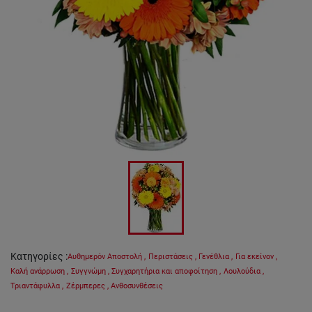
Κατηγορίες
:
Αυθημερόν Αποστολή
,
Περιστάσεις
,
Γενέθλια
,
Για εκείνον
,
Καλή ανάρρωση
,
Συγγνώμη
,
Συγχαρητήρια και αποφοίτηση
,
Λουλούδια
,
Τριαντάφυλλα
,
Ζέρμπερες
,
Ανθοσυνθέσεις