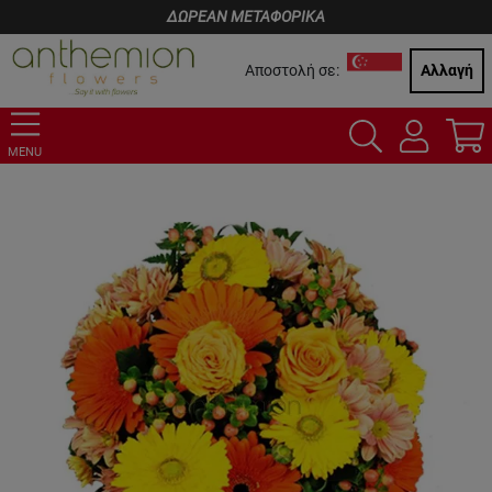
ΔΩΡΕΑΝ ΜΕΤΑΦΟΡΙΚΑ
Αποστολή σε:
Αλλαγή
MENU