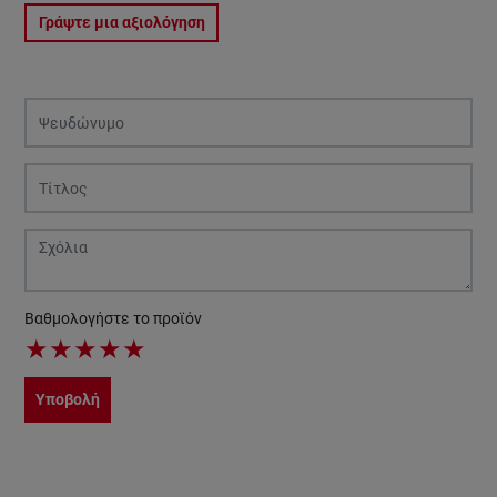
Γράψτε μια αξιολόγηση
Βαθμολογήστε το προϊόν
★
★
★
★
★
Υποβολή