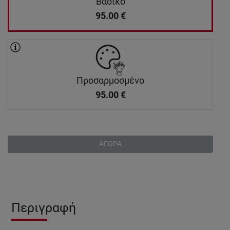
Βασικό
95.00
€
Προσαρμοσμένο
95.00
€
ΑΓΟΡΑ
Περιγραφή