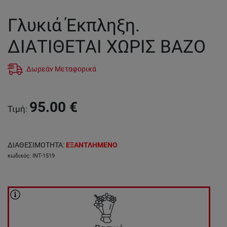
Γλυκιά Έκπληξη.
ΔΙΑΤΙΘΕΤΑΙ ΧΩΡΙΣ ΒΑΖΟ
Δωρεάν Μεταφορικά
95.00
€
Τιμή
:
ΔΙΑΘΕΣΙΜΟΤΗΤΑ
:
ΕΞΑΝΤΛΗΜΕΝΟ
κωδικός
:
INT-1519