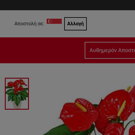
Αποστολή σε:
Αλλαγή
Αυθημερόν Αποστ