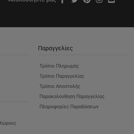
Παραγγελίες
Τρόποι Πληρωμής
Τρόποι Παραγγελίας
Τρόποι Αποστολής
Παρακολουθηση Παραγγελίας
Πληροφορίες Παραδόσεων
 Χώρους