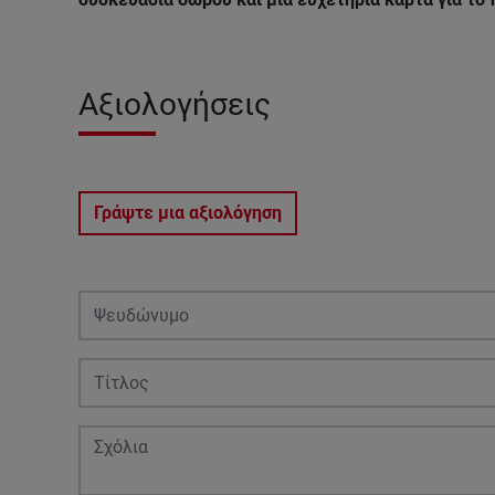
Αξιολογήσεις
Γράψτε μια αξιολόγηση