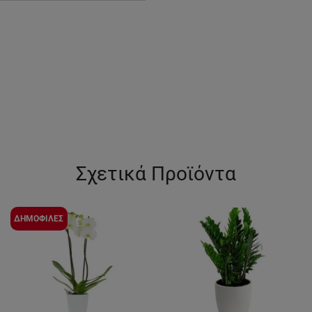
Σχετικά Προϊόντα
ΔΗΜΟΦΙΛΕΣ