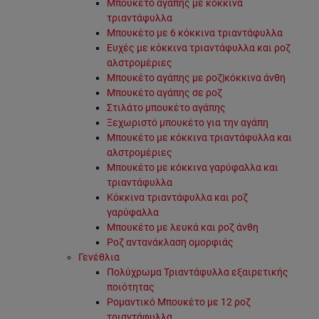
Μπουκέτο αγάπης με κόκκινα
τριαντάφυλλα
Μπουκέτο με 6 κόκκινα τριαντάφυλλα
Ευχές με κόκκινα τριαντάφυλλα και ροζ
αλστρομέριες
Μπουκέτο αγάπης με ροζ|κόκκινα άνθη
Μπουκέτο αγάπης σε ροζ
Στιλάτο μπουκέτο αγάπης
Ξεχωριστό μπουκέτο για την αγάπη
Μπουκέτο με κόκκινα τριαντάφυλλα και
αλστρομέριες
Μπουκέτο με κόκκινα γαρύφαλλα και
τριαντάφυλλα
Κόκκινα τριαντάφυλλα και ροζ
γαρύφαλλα
Μπουκέτο με λευκά και ροζ άνθη
Ροζ αντανάκλαση ομορφιάς
Γενέθλια
Πολύχρωμα Τριαντάφυλλα εξαιρετικής
ποιότητας
Ρομαντικό Μπουκέτο με 12 ροζ
τριαντάφυλλα