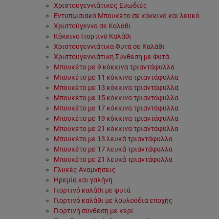
Χριστουγεννιάτικες Ευωδιές
Εντυπωσιακό Μπουκέτο σε κόκκινο και λευκό
Χριστούγεννα σε Καλάθι
Κόκκινο Γιορτινό Καλάθι
Χριστουγεννιάτικα Φυτά σε Καλάθι
Χριστουγεννιάτικη Σύνθεση με Φυτά
Μπουκέτο με 9 κόκκινα τριαντάφυλλα
Μπουκέτο με 11 κόκκινα τριαντάφυλλα
Μπουκέτο με 13 κόκκινα τριαντάφυλλα
Μπουκέτο με 15 κόκκινα τριαντάφυλλα
Μπουκέτο με 17 κόκκινα τριαντάφυλλα
Μπουκέτο με 19 κόκκινα τριαντάφυλλα
Μπουκέτο με 21 κόκκινα τριαντάφυλλα
Μπουκέτο με 13 λευκά τριαντάφυλλα
Μπουκέτο με 17 λευκά τριαντάφυλλα
Μπουκέτο με 21 λευκά τριαντάφυλλα
Γλυκές Αναμνήσεις
Ηρεμία και γαλήνη
Γιορτινό καλάθι με φυτά
Γιορτινό καλάθι με λουλούδια εποχής
Γιορτινή σύνθεση με κερί