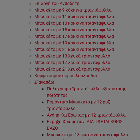
Επιλογή του Ανθοδέτη
Μπουκέτο με 9 κόκκινα τριαντάφυλλα
Μπουκέτο με 11 κόκκινα τριαντάφυλλα
Μπουκέτο με 13 κόκκινα τριαντάφυλλα
Μπουκέτο με 15 κόκκινα τριαντάφυλλα
Μπουκέτο με 17 κόκκινα τριαντάφυλλα
Μπουκέτο με 19 κόκκινα τριαντάφυλλα
Μπουκέτο με 21 κόκκινα τριαντάφυλλα
Μπουκέτο με 13 λευκά τριαντάφυλλα
Μπουκέτο με 17 λευκά τριαντάφυλλα
Μπουκέτο με 21 λευκά τριαντάφυλλα
Κομψά σομόν-εκρού λουλούδια
Σ' αγαπάω
Πολύχρωμα Τριαντάφυλλα εξαιρετικής
ποιότητας
Ρομαντικό Μπουκέτο με 12 ροζ
τριαντάφυλλα
Αγάπη Και Έρωτας με 12 τριαντάφυλλα
Έκρηξη Χρωμάτων. ΔΙΑΤΙΘΕΤΑΙ ΧΩΡΙΣ
ΒΑΖΟ
Μπουκέτο με 18 φωτεινά τριαντάφυλλα