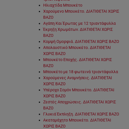
Ηλιαχτίδα Μπουκέτο
Χαρούμενο Μπουκέτο. ΔΙΑΤΙΘΕΤΑΙ ΧΩΡΙΣ
ΒΑΖΟ
Αγάπη Και Έρωτας με 12 τριαντάφυλλα
Έκρηξη Χρωμάτων. ΔΙΑΤΙΘΕΤΑΙ ΧΩΡΙΣ
ΒΑΖΟ
Κομψή Ομορφιά. ΔΙΑΤΙΘΕΤΑΙ ΧΩΡΙΣ ΒΑΖΟ
Απολαυστικό Μπουκέτο. ΔΙΑΤΙΘΕΤΑΙ
ΧΩΡΙΣ ΒΑΖΟ
Μπουκέτο Εποχής. ΔΙΑΤΙΘΕΤΑΙ ΧΩΡΙΣ
ΒΑΖΟ
Μπουκέτο με 18 φωτεινά τριαντάφυλλα
Χαρούμενες Αναμνήσεις. ΔΙΑΤΙΘΕΤΑΙ
ΧΩΡΙΣ ΒΑΖΟ
Υπέροχο Σομόν Μπουκέτο. ΔΙΑΤΙΘΕΤΑΙ
ΧΩΡΙΣ ΒΑΖΟ
Ζεστές Αποχρώσεις. ΔΙΑΤΙΘΕΤΑΙ ΧΩΡΙΣ
ΒΑΖΟ
Γλυκιά Έκπληξη. ΔΙΑΤΙΘΕΤΑΙ ΧΩΡΙΣ ΒΑΖΟ
Ακαταμάχητο Μπουκέτο. ΔΙΑΤΙΘΕΤΑΙ
ΧΩΡΙΣ ΒΑΖΟ