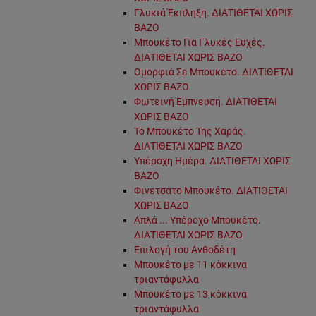
Γλυκιά Έκπληξη. ΔΙΑΤΙΘΕΤΑΙ ΧΩΡΙΣ
ΒΑΖΟ
Μπουκέτο Για Γλυκές Ευχές.
ΔΙΑΤΙΘΕΤΑΙ ΧΩΡΙΣ ΒΑΖΟ
Ομορφιά Σε Μπουκέτο. ΔΙΑΤΙΘΕΤΑΙ
ΧΩΡΙΣ ΒΑΖΟ
Φωτεινή Έμπνευση. ΔΙΑΤΙΘΕΤΑΙ
ΧΩΡΙΣ ΒΑΖΟ
Το Μπουκέτο Της Χαράς.
ΔΙΑΤΙΘΕΤΑΙ ΧΩΡΙΣ ΒΑΖΟ
Υπέροχη Ημέρα. ΔΙΑΤΙΘΕΤΑΙ ΧΩΡΙΣ
ΒΑΖΟ
Φινετσάτο Μπουκέτο. ΔΙΑΤΙΘΕΤΑΙ
ΧΩΡΙΣ ΒΑΖΟ
Απλά ... Υπέροχο Μπουκέτο.
ΔΙΑΤΙΘΕΤΑΙ ΧΩΡΙΣ ΒΑΖΟ
Επιλογή του Ανθοδέτη
Μπουκέτο με 11 κόκκινα
τριαντάφυλλα
Μπουκέτο με 13 κόκκινα
τριαντάφυλλα