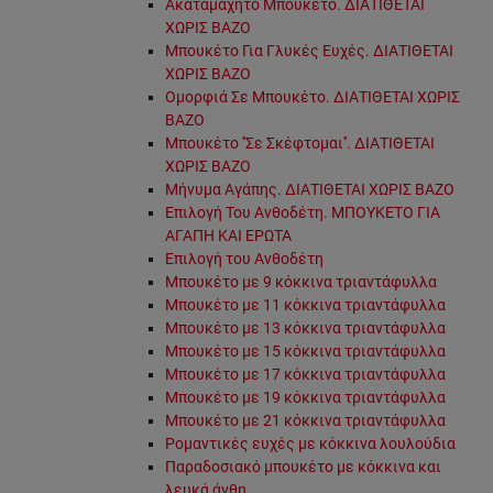
Ακαταμάχητο Μπουκέτο. ΔΙΑΤΙΘΕΤΑΙ
ΧΩΡΙΣ ΒΑΖΟ
Μπουκέτο Για Γλυκές Ευχές. ΔΙΑΤΙΘΕΤΑΙ
ΧΩΡΙΣ ΒΑΖΟ
Ομορφιά Σε Μπουκέτο. ΔΙΑΤΙΘΕΤΑΙ ΧΩΡΙΣ
ΒΑΖΟ
Μπουκέτο ''Σε Σκέφτομαι''. ΔΙΑΤΙΘΕΤΑΙ
ΧΩΡΙΣ ΒΑΖΟ
Μήνυμα Αγάπης. ΔΙΑΤΙΘΕΤΑΙ ΧΩΡΙΣ ΒΑΖΟ
Επιλογή Του Ανθοδέτη. ΜΠΟΥΚΕΤΟ ΓΙΑ
ΑΓΑΠΗ ΚΑΙ ΕΡΩΤΑ
Επιλογή του Ανθοδέτη
Μπουκέτο με 9 κόκκινα τριαντάφυλλα
Μπουκέτο με 11 κόκκινα τριαντάφυλλα
Μπουκέτο με 13 κόκκινα τριαντάφυλλα
Μπουκέτο με 15 κόκκινα τριαντάφυλλα
Μπουκέτο με 17 κόκκινα τριαντάφυλλα
Μπουκέτο με 19 κόκκινα τριαντάφυλλα
Μπουκέτο με 21 κόκκινα τριαντάφυλλα
Ρομαντικές ευχές με κόκκινα λουλούδια
Παραδοσιακό μπουκέτο με κόκκινα και
λευκά άνθη