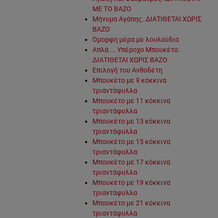
ΜΕ ΤΟ ΒΑΖΟ
Μήνυμα Αγάπης. ΔΙΑΤΙΘΕΤΑΙ ΧΩΡΙΣ
ΒΑΖΟ
Όμορφη μέρα με λουλούδια
Απλά ... Υπέροχο Μπουκέτο.
ΔΙΑΤΙΘΕΤΑΙ ΧΩΡΙΣ ΒΑΖΟ
Επιλογή του Ανθοδέτη
Μπουκέτο με 9 κόκκινα
τριαντάφυλλα
Μπουκέτο με 11 κόκκινα
τριαντάφυλλα
Μπουκέτο με 13 κόκκινα
τριαντάφυλλα
Μπουκέτο με 15 κόκκινα
τριαντάφυλλα
Μπουκέτο με 17 κόκκινα
τριαντάφυλλα
Μπουκέτο με 19 κόκκινα
τριαντάφυλλα
Μπουκέτο με 21 κόκκινα
τριαντάφυλλα