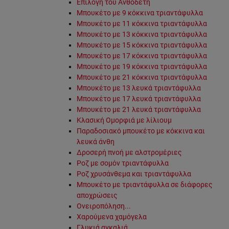
Επιλογή του Ανθοδέτη
Μπουκέτο με 9 κόκκινα τριαντάφυλλα
Μπουκέτο με 11 κόκκινα τριαντάφυλλα
Μπουκέτο με 13 κόκκινα τριαντάφυλλα
Μπουκέτο με 15 κόκκινα τριαντάφυλλα
Μπουκέτο με 17 κόκκινα τριαντάφυλλα
Μπουκέτο με 19 κόκκινα τριαντάφυλλα
Μπουκέτο με 21 κόκκινα τριαντάφυλλα
Μπουκέτο με 13 λευκά τριαντάφυλλα
Μπουκέτο με 17 λευκά τριαντάφυλλα
Μπουκέτο με 21 λευκά τριαντάφυλλα
Κλασική Ομορφιά με λίλιουμ
Παραδοσιακό μπουκέτο με κόκκινα και
λευκά άνθη
Δροσερή πνοή με αλστρομέριες
Ροζ με σομόν τριαντάφυλλα
Ροζ χρυσάνθεμα και τριαντάφυλλα
Μπουκέτο με τριαντάφυλλα σε διάφορες
αποχρώσεις
Ονειροπόληση...
Χαρούμενα χαμόγελα
Γλυκιά αγκαλιά