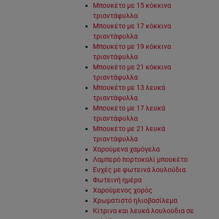
Μπουκέτο με 15 κόκκινα
τριαντάφυλλα
Μπουκέτο με 17 κόκκινα
τριαντάφυλλα
Μπουκέτο με 19 κόκκινα
τριαντάφυλλα
Μπουκέτο με 21 κόκκινα
τριαντάφυλλα
Μπουκέτο με 13 λευκά
τριαντάφυλλα
Μπουκέτο με 17 λευκά
τριαντάφυλλα
Μπουκέτο με 21 λευκά
τριαντάφυλλα
Χαρούμενα χαμόγελα
Λαμπερό πορτοκαλί μπουκέτο
Ευχές με φωτεινά λουλούδια
Φωτεινή ημέρα
Χαρούμενος χορός
Χρωματιστό ηλιοβασίλεμα
Κίτρινα και λευκά λουλούδια σε