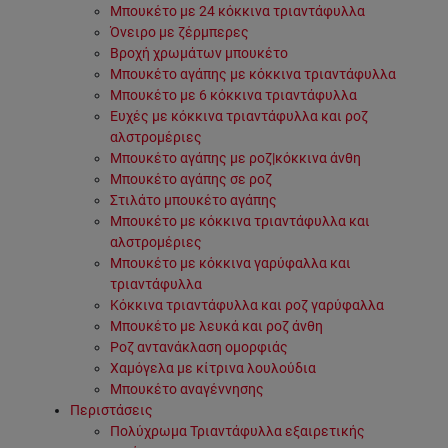
Μπουκέτο με 24 κόκκινα τριαντάφυλλα
Όνειρο με ζέρμπερες
Βροχή χρωμάτων μπουκέτο
Μπουκέτο αγάπης με κόκκινα τριαντάφυλλα
Μπουκέτο με 6 κόκκινα τριαντάφυλλα
Ευχές με κόκκινα τριαντάφυλλα και ροζ
αλστρομέριες
Μπουκέτο αγάπης με ροζ|κόκκινα άνθη
Μπουκέτο αγάπης σε ροζ
Στιλάτο μπουκέτο αγάπης
Μπουκέτο με κόκκινα τριαντάφυλλα και
αλστρομέριες
Μπουκέτο με κόκκινα γαρύφαλλα και
τριαντάφυλλα
Κόκκινα τριαντάφυλλα και ροζ γαρύφαλλα
Μπουκέτο με λευκά και ροζ άνθη
Ροζ αντανάκλαση ομορφιάς
Χαμόγελα με κίτρινα λουλούδια
Μπουκέτο αναγέννησης
Περιστάσεις
Πολύχρωμα Τριαντάφυλλα εξαιρετικής