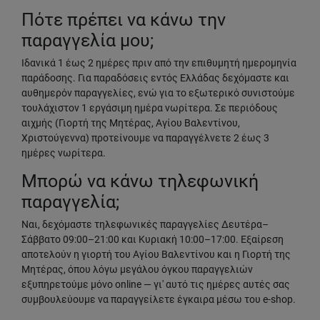
Πότε πρέπει να κάνω την
παραγγελία μου;
Ιδανικά 1 έως 2 ημέρες πριν από την επιθυμητή ημερομηνία
παράδοσης. Για παραδόσεις εντός Ελλάδας δεχόμαστε και
αυθημερόν παραγγελίες, ενώ για το εξωτερικό συνιστούμε
τουλάχιστον 1 εργάσιμη ημέρα νωρίτερα. Σε περιόδους
αιχμής (Γιορτή της Μητέρας, Αγίου Βαλεντίνου,
Χριστούγεννα) προτείνουμε να παραγγέλνετε 2 έως 3
ημέρες νωρίτερα.
Μπορώ να κάνω τηλεφωνική
παραγγελία;
Ναι, δεχόμαστε τηλεφωνικές παραγγελίες Δευτέρα–
Σάββατο 09:00–21:00 και Κυριακή 10:00–17:00. Εξαίρεση
αποτελούν η γιορτή του Αγίου Βαλεντίνου και η Γιορτή της
Μητέρας, όπου λόγω μεγάλου όγκου παραγγελιών
εξυπηρετούμε μόνο online — γι' αυτό τις ημέρες αυτές σας
συμβουλεύουμε να παραγγείλετε έγκαιρα μέσω του e-shop.