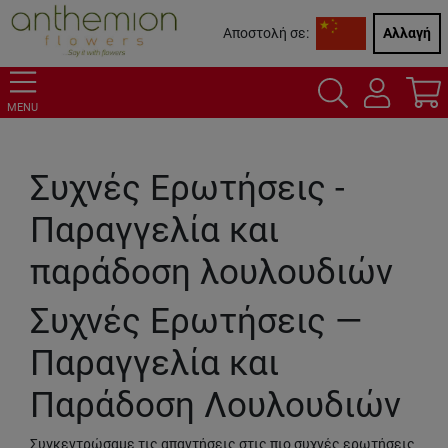
Αποστολή σε:
Αλλαγή
MENU
Συχνές Ερωτήσεις -
Παραγγελία και
παράδοση λουλουδιών
Συχνές Ερωτήσεις —
Παραγγελία και
Παράδοση Λουλουδιών
Συγκεντρώσαμε τις απαντήσεις στις πιο συχνές ερωτήσεις