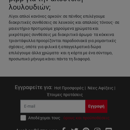
λουλουδιών;
Λίγοι απλοί κανόνες αρκούν: σε πένθος επιλέγουμε
διακριτικές συνθέσεις σε λευκούς και απαλούς τόνους· σε
μαιευτήριο προτιμούμε χαρούμενα χρώματα και
μικρότερες συνθέσεις με διακριτικό άρωμα· τα κόκκινα
τριαντάφυλλα προορίζονται παραδοσιακά για ρομαντικές
σχέσεις, οπότε για φιλικά ή επαγγελματικά δώρα
επιλέγουμε άλλα χρώματα· και η κάρτα με ένα σύντομο,
προσωπικό μήνυμα κάνει πάντα τη διαφορά.
Εγγραφείτε για
:
Hot Προσφορές |
Νέες Αφίξεις |
Έτοιμες προτάσεις
Εγγραφή
Αποδέχομαι τους
όρους και προϋποθέσεις