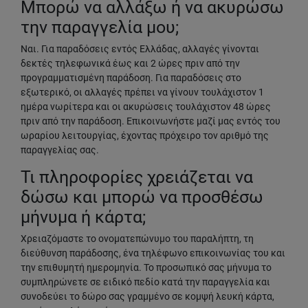
Μπορώ να αλλάξω ή να ακυρώσω
την παραγγελία μου;
Ναι. Για παραδόσεις εντός Ελλάδας, αλλαγές γίνονται
δεκτές τηλεφωνικά έως και 2 ώρες πριν από την
προγραμματισμένη παράδοση. Για παραδόσεις στο
εξωτερικό, οι αλλαγές πρέπει να γίνουν τουλάχιστον 1
ημέρα νωρίτερα και οι ακυρώσεις τουλάχιστον 48 ώρες
πριν από την παράδοση. Επικοινωνήστε μαζί μας εντός του
ωραρίου λειτουργίας, έχοντας πρόχειρο τον αριθμό της
παραγγελίας σας.
Τι πληροφορίες χρειάζεται να
δώσω και μπορώ να προσθέσω
μήνυμα ή κάρτα;
Χρειαζόμαστε το ονοματεπώνυμο του παραλήπτη, τη
διεύθυνση παράδοσης, ένα τηλέφωνο επικοινωνίας του και
την επιθυμητή ημερομηνία. Το προσωπικό σας μήνυμα το
συμπληρώνετε σε ειδικό πεδίο κατά την παραγγελία και
συνοδεύει το δώρο σας γραμμένο σε κομψή λευκή κάρτα,