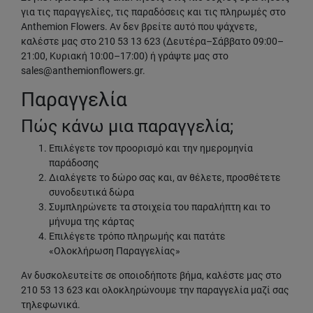
για τις παραγγελίες, τις παραδόσεις και τις πληρωμές στο
Anthemion Flowers. Αν δεν βρείτε αυτό που ψάχνετε,
καλέστε μας στο 210 53 13 623 (Δευτέρα–Σάββατο 09:00–
21:00, Κυριακή 10:00–17:00) ή γράψτε μας στο
sales@anthemionflowers.gr.
Παραγγελία
Πώς κάνω μια παραγγελία;
Επιλέγετε τον προορισμό και την ημερομηνία
παράδοσης
Διαλέγετε το δώρο σας και, αν θέλετε, προσθέτετε
συνοδευτικά δώρα
Συμπληρώνετε τα στοιχεία του παραλήπτη και το
μήνυμα της κάρτας
Επιλέγετε τρόπο πληρωμής και πατάτε
«Ολοκλήρωση Παραγγελίας»
Αν δυσκολευτείτε σε οποιοδήποτε βήμα, καλέστε μας στο
210 53 13 623 και ολοκληρώνουμε την παραγγελία μαζί σας
τηλεφωνικά.