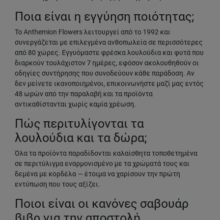
Ποια είναι η εγγύηση ποιότητας;
Το Anthemion Flowers λειτουργεί από το 1992 και
συνεργάζεται με επιλεγμένα ανθοπωλεία σε περισσότερες
από 80 χώρες. Εγγυόμαστε φρέσκα λουλούδια και φυτά που
διαρκούν τουλάχιστον 7 ημέρες, εφόσον ακολουθηθούν οι
οδηγίες συντήρησης που συνοδεύουν κάθε παράδοση. Αν
δεν μείνετε ικανοποιημένοι, επικοινωνήστε μαζί μας εντός
48 ωρών από την παραλαβή και τα προϊόντα
αντικαθίστανται χωρίς καμία χρέωση.
Πώς περιτυλίγονται τα
λουλούδια και τα δώρα;
Όλα τα προϊόντα παραδίδονται καλαίσθητα τοποθετημένα
σε περιτύλιγμα εναρμονισμένο με τα χρώματά τους και
δεμένα με κορδέλα — έτοιμα να χαρίσουν την πρώτη
εντύπωση που τους αξίζει.
Ποιοι είναι οι κανόνες σαβουάρ
βιβρ για την αποστολή