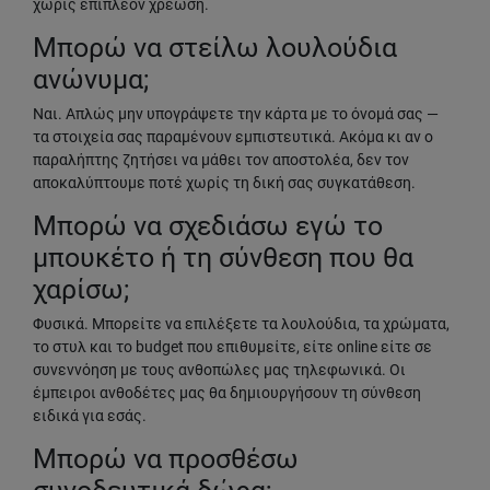
χωρίς επιπλέον χρέωση.
Μπορώ να στείλω λουλούδια
ανώνυμα;
Ναι. Απλώς μην υπογράψετε την κάρτα με το όνομά σας —
τα στοιχεία σας παραμένουν εμπιστευτικά. Ακόμα κι αν ο
παραλήπτης ζητήσει να μάθει τον αποστολέα, δεν τον
αποκαλύπτουμε ποτέ χωρίς τη δική σας συγκατάθεση.
Μπορώ να σχεδιάσω εγώ το
μπουκέτο ή τη σύνθεση που θα
χαρίσω;
Φυσικά. Μπορείτε να επιλέξετε τα λουλούδια, τα χρώματα,
το στυλ και το budget που επιθυμείτε, είτε online είτε σε
συνεννόηση με τους ανθοπώλες μας τηλεφωνικά. Οι
έμπειροι ανθοδέτες μας θα δημιουργήσουν τη σύνθεση
ειδικά για εσάς.
Μπορώ να προσθέσω