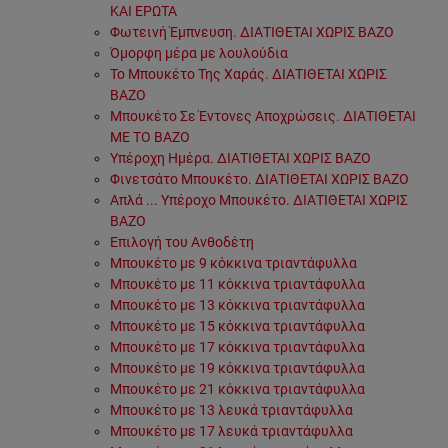
ΚΑΙ ΕΡΩΤΑ
Φωτεινή Έμπνευση. ΔΙΑΤΙΘΕΤΑΙ ΧΩΡΙΣ ΒΑΖΟ
Όμορφη μέρα με λουλούδια
Το Μπουκέτο Της Χαράς. ΔΙΑΤΙΘΕΤΑΙ ΧΩΡΙΣ
ΒΑΖΟ
Μπουκέτο Σε Έντονες Αποχρώσεις. ΔΙΑΤΙΘΕΤΑΙ
ΜΕ ΤΟ ΒΑΖΟ
Υπέροχη Ημέρα. ΔΙΑΤΙΘΕΤΑΙ ΧΩΡΙΣ ΒΑΖΟ
Φινετσάτο Μπουκέτο. ΔΙΑΤΙΘΕΤΑΙ ΧΩΡΙΣ ΒΑΖΟ
Απλά ... Υπέροχο Μπουκέτο. ΔΙΑΤΙΘΕΤΑΙ ΧΩΡΙΣ
ΒΑΖΟ
Επιλογή του Ανθοδέτη
Μπουκέτο με 9 κόκκινα τριαντάφυλλα
Μπουκέτο με 11 κόκκινα τριαντάφυλλα
Μπουκέτο με 13 κόκκινα τριαντάφυλλα
Μπουκέτο με 15 κόκκινα τριαντάφυλλα
Μπουκέτο με 17 κόκκινα τριαντάφυλλα
Μπουκέτο με 19 κόκκινα τριαντάφυλλα
Μπουκέτο με 21 κόκκινα τριαντάφυλλα
Μπουκέτο με 13 λευκά τριαντάφυλλα
Μπουκέτο με 17 λευκά τριαντάφυλλα