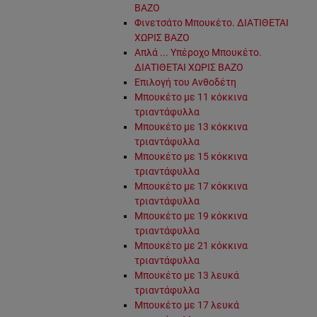
ΒΑΖΟ
Φινετσάτο Μπουκέτο. ΔΙΑΤΙΘΕΤΑΙ
ΧΩΡΙΣ ΒΑΖΟ
Απλά ... Υπέροχο Μπουκέτο.
ΔΙΑΤΙΘΕΤΑΙ ΧΩΡΙΣ ΒΑΖΟ
Επιλογή του Ανθοδέτη
Μπουκέτο με 11 κόκκινα
τριαντάφυλλα
Μπουκέτο με 13 κόκκινα
τριαντάφυλλα
Μπουκέτο με 15 κόκκινα
τριαντάφυλλα
Μπουκέτο με 17 κόκκινα
τριαντάφυλλα
Μπουκέτο με 19 κόκκινα
τριαντάφυλλα
Μπουκέτο με 21 κόκκινα
τριαντάφυλλα
Μπουκέτο με 13 λευκά
τριαντάφυλλα
Μπουκέτο με 17 λευκά