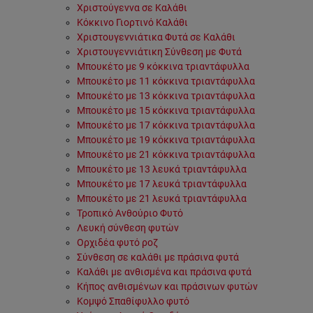
Χριστούγεννα σε Καλάθι
Κόκκινο Γιορτινό Καλάθι
Χριστουγεννιάτικα Φυτά σε Καλάθι
Χριστουγεννιάτικη Σύνθεση με Φυτά
Μπουκέτο με 9 κόκκινα τριαντάφυλλα
Μπουκέτο με 11 κόκκινα τριαντάφυλλα
Μπουκέτο με 13 κόκκινα τριαντάφυλλα
Μπουκέτο με 15 κόκκινα τριαντάφυλλα
Μπουκέτο με 17 κόκκινα τριαντάφυλλα
Μπουκέτο με 19 κόκκινα τριαντάφυλλα
Μπουκέτο με 21 κόκκινα τριαντάφυλλα
Μπουκέτο με 13 λευκά τριαντάφυλλα
Μπουκέτο με 17 λευκά τριαντάφυλλα
Μπουκέτο με 21 λευκά τριαντάφυλλα
Τροπικό Ανθούριο Φυτό
Λευκή σύνθεση φυτών
Ορχιδέα φυτό ροζ
Σύνθεση σε καλάθι με πράσινα φυτά
Καλάθι με ανθισμένα και πράσινα φυτά
Κήπος ανθισμένων και πράσινων φυτών
Κομψό Σπαθίφυλλο φυτό