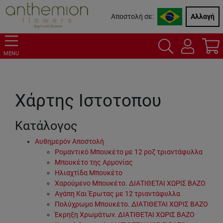
Αποστολή σε:
Αλλαγή
MENU
Χάρτης Ιστοτοπου
Κατάλογος
Αυθημερόν Αποστολή
Ρομαντικό Μπουκέτο με 12 ροζ τριαντάφυλλα
Μπουκέτο της Αρμονίας
Ηλιαχτίδα Μπουκέτο
Χαρούμενο Μπουκέτο. ΔΙΑΤΙΘΕΤΑΙ ΧΩΡΙΣ ΒΑΖΟ
Αγάπη Και Έρωτας με 12 τριαντάφυλλα
Πολύχρωμο Μπουκέτο. ΔΙΑΤΙΘΕΤΑΙ ΧΩΡΙΣ ΒΑΖΟ
Έκρηξη Χρωμάτων. ΔΙΑΤΙΘΕΤΑΙ ΧΩΡΙΣ ΒΑΖΟ