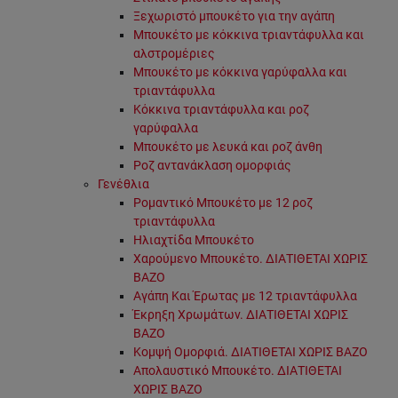
Ξεχωριστό μπουκέτο για την αγάπη
Μπουκέτο με κόκκινα τριαντάφυλλα και
αλστρομέριες
Μπουκέτο με κόκκινα γαρύφαλλα και
τριαντάφυλλα
Κόκκινα τριαντάφυλλα και ροζ
γαρύφαλλα
Μπουκέτο με λευκά και ροζ άνθη
Ροζ αντανάκλαση ομορφιάς
Γενέθλια
Ρομαντικό Μπουκέτο με 12 ροζ
τριαντάφυλλα
Ηλιαχτίδα Μπουκέτο
Χαρούμενο Μπουκέτο. ΔΙΑΤΙΘΕΤΑΙ ΧΩΡΙΣ
ΒΑΖΟ
Αγάπη Και Έρωτας με 12 τριαντάφυλλα
Έκρηξη Χρωμάτων. ΔΙΑΤΙΘΕΤΑΙ ΧΩΡΙΣ
ΒΑΖΟ
Κομψή Ομορφιά. ΔΙΑΤΙΘΕΤΑΙ ΧΩΡΙΣ ΒΑΖΟ
Απολαυστικό Μπουκέτο. ΔΙΑΤΙΘΕΤΑΙ
ΧΩΡΙΣ ΒΑΖΟ