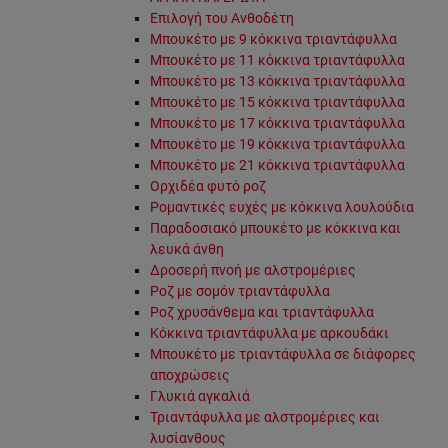
Επιλογή του Ανθοδέτη
Μπουκέτο με 9 κόκκινα τριαντάφυλλα
Μπουκέτο με 11 κόκκινα τριαντάφυλλα
Μπουκέτο με 13 κόκκινα τριαντάφυλλα
Μπουκέτο με 15 κόκκινα τριαντάφυλλα
Μπουκέτο με 17 κόκκινα τριαντάφυλλα
Μπουκέτο με 19 κόκκινα τριαντάφυλλα
Μπουκέτο με 21 κόκκινα τριαντάφυλλα
Ορχιδέα φυτό ροζ
Ρομαντικές ευχές με κόκκινα λουλούδια
Παραδοσιακό μπουκέτο με κόκκινα και
λευκά άνθη
Δροσερή πνοή με αλστρομέριες
Ροζ με σομόν τριαντάφυλλα
Ροζ χρυσάνθεμα και τριαντάφυλλα
Κόκκινα τριαντάφυλλα με αρκουδάκι
Μπουκέτο με τριαντάφυλλα σε διάφορες
αποχρώσεις
Γλυκιά αγκαλιά
Τριαντάφυλλα με αλστρομέριες και
λυσίανθους