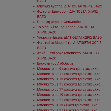
ΒΑΖΟ
Μήνυμα Αγάπης. ΔΙΑΤΙΘΕΤΑΙ ΧΩΡΙΣ ΒΑΖΟ
Φωτεινή Έμπνευση. ΔΙΑΤΙΘΕΤΑΙ ΧΩΡΙΣ
ΒΑΖΟ
Όμορφη μέρα με λουλούδια
Το Μπουκέτο Της Χαράς. ΔΙΑΤΙΘΕΤΑΙ
ΧΩΡΙΣ ΒΑΖΟ
Υπέροχη Ημέρα. ΔΙΑΤΙΘΕΤΑΙ ΧΩΡΙΣ ΒΑΖΟ
Φινετσάτο Μπουκέτο. ΔΙΑΤΙΘΕΤΑΙ ΧΩΡΙΣ
ΒΑΖΟ
Απλά ... Υπέροχο Μπουκέτο. ΔΙΑΤΙΘΕΤΑΙ
ΧΩΡΙΣ ΒΑΖΟ
Επιλογή του Ανθοδέτη
Μπουκέτο με 9 κόκκινα τριαντάφυλλα
Μπουκέτο με 11 κόκκινα τριαντάφυλλα
Μπουκέτο με 13 κόκκινα τριαντάφυλλα
Μπουκέτο με 15 κόκκινα τριαντάφυλλα
Μπουκέτο με 17 κόκκινα τριαντάφυλλα
Μπουκέτο με 19 κόκκινα τριαντάφυλλα
Μπουκέτο με 21 κόκκινα τριαντάφυλλα
Μπουκέτο με 13 λευκά τριαντάφυλλα
Μπουκέτο με 17 λευκά τριαντάφυλλα