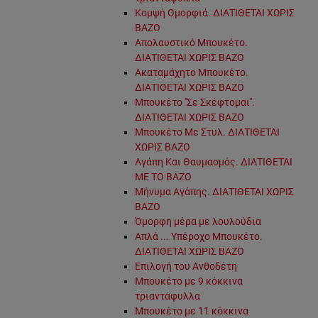
Κομψή Ομορφιά. ΔΙΑΤΙΘΕΤΑΙ ΧΩΡΙΣ
ΒΑΖΟ
Απολαυστικό Μπουκέτο.
ΔΙΑΤΙΘΕΤΑΙ ΧΩΡΙΣ ΒΑΖΟ
Ακαταμάχητο Μπουκέτο.
ΔΙΑΤΙΘΕΤΑΙ ΧΩΡΙΣ ΒΑΖΟ
Μπουκέτο ''Σε Σκέφτομαι''.
ΔΙΑΤΙΘΕΤΑΙ ΧΩΡΙΣ ΒΑΖΟ
Μπουκέτο Με Στυλ. ΔΙΑΤΙΘΕΤΑΙ
ΧΩΡΙΣ ΒΑΖΟ
Αγάπη Και Θαυμασμός. ΔΙΑΤΙΘΕΤΑΙ
ΜΕ ΤΟ ΒΑΖΟ
Μήνυμα Αγάπης. ΔΙΑΤΙΘΕΤΑΙ ΧΩΡΙΣ
ΒΑΖΟ
Όμορφη μέρα με λουλούδια
Απλά ... Υπέροχο Μπουκέτο.
ΔΙΑΤΙΘΕΤΑΙ ΧΩΡΙΣ ΒΑΖΟ
Επιλογή του Ανθοδέτη
Μπουκέτο με 9 κόκκινα
τριαντάφυλλα
Μπουκέτο με 11 κόκκινα