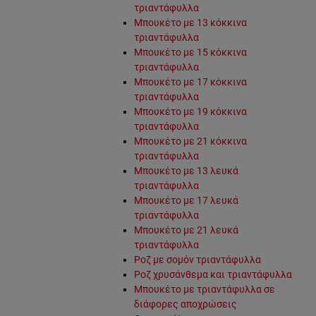
τριαντάφυλλα
Μπουκέτο με 13 κόκκινα
τριαντάφυλλα
Μπουκέτο με 15 κόκκινα
τριαντάφυλλα
Μπουκέτο με 17 κόκκινα
τριαντάφυλλα
Μπουκέτο με 19 κόκκινα
τριαντάφυλλα
Μπουκέτο με 21 κόκκινα
τριαντάφυλλα
Μπουκέτο με 13 λευκά
τριαντάφυλλα
Μπουκέτο με 17 λευκά
τριαντάφυλλα
Μπουκέτο με 21 λευκά
τριαντάφυλλα
Ροζ με σομόν τριαντάφυλλα
Ροζ χρυσάνθεμα και τριαντάφυλλα
Μπουκέτο με τριαντάφυλλα σε
διάφορες αποχρώσεις