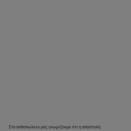
Στο ανθοπωλείο μας γνωρίζουμε ότι η αποστολή