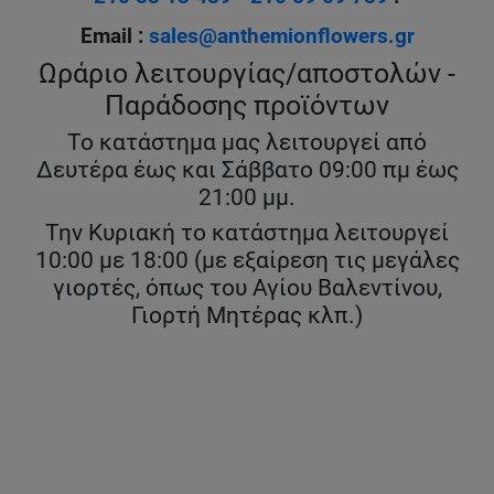
Email :
sales@anthemionflowers.gr
Ωράριο λειτουργίας/αποστολών -
Παράδοσης προϊόντων
Το κατάστημα μας λειτουργεί από
Δευτέρα έως και Σάββατο 09:00 πμ έως
21:00 μμ.
Την Κυριακή το κατάστημα λειτουργεί
10:00 με 18:00 (με εξαίρεση τις μεγάλες
γιορτές, όπως του Αγίου Βαλεντίνου,
Γιορτή Μητέρας κλπ.)