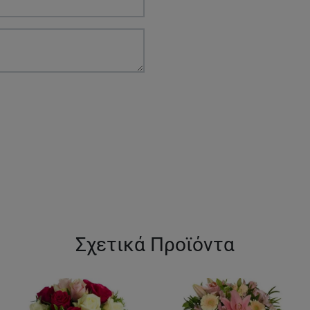
Σχετικά Προϊόντα