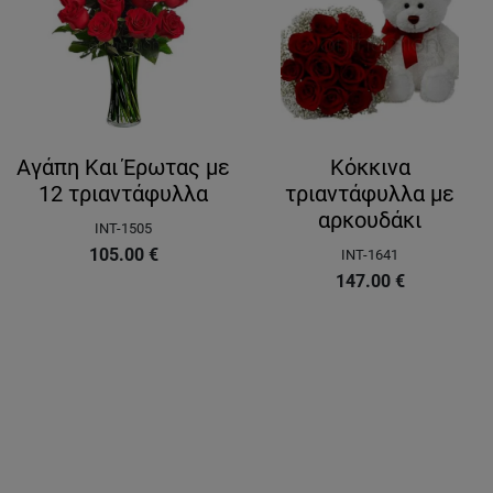
Αγάπη Και Έρωτας με
Κόκκινα
12 τριαντάφυλλα
τριαντάφυλλα με
αρκουδάκι
INT-1505
105.00
€
INT-1641
147.00
€