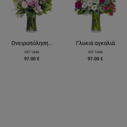
Ονειροπόληση...
Γλυκιά αγκαλιά
INT-1646
INT-1648
97.00
€
97.00
€