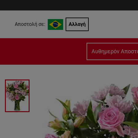
Αποστολή σε:
Αλλαγή
Αυθημερόν Αποστ