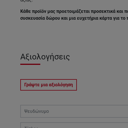
Κάθε προϊόν μας προετοιμάζεται προσεκτικά και π
συσκευασία δώρου και μια ευχετήρια κάρτα για το
Αξιολογήσεις
Γράψτε μια αξιολόγηση