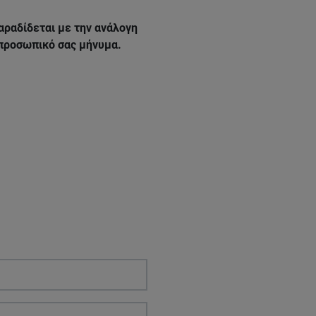
αραδίδεται με την ανάλογη
 προσωπικό σας μήνυμα.