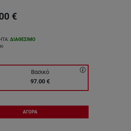
00
€
ΗΤΑ
:
ΔΙΑΘΕΣΙΜΟ
40
Βασικό
97.00
€
ΑΓΟΡΑ