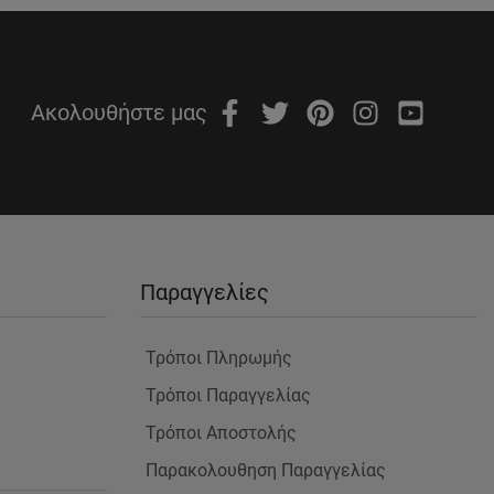
Ακολουθήστε μας
Παραγγελίες
Τρόποι Πληρωμής
Τρόποι Παραγγελίας
Τρόποι Αποστολής
Παρακολουθηση Παραγγελίας