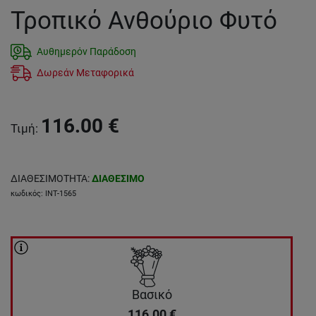
Τροπικό Ανθούριο Φυτό
Αυθημερόν Παράδοση
Δωρεάν Μεταφορικά
116.00
€
Τιμή
:
ΔΙΑΘΕΣΙΜΟΤΗΤΑ
:
ΔΙΑΘΕΣΙΜΟ
κωδικός
:
INT-1565
Βασικό
116.00
€