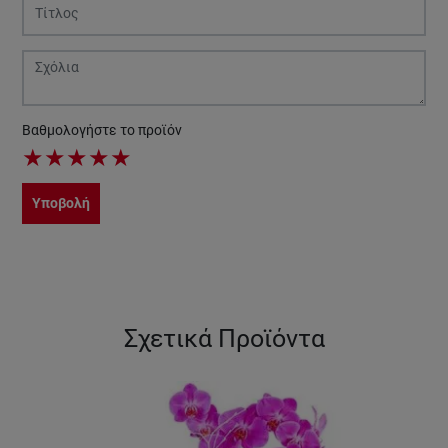
Βαθμολογήστε το προϊόν
★
★
★
★
★
Υποβολή
Σχετικά Προϊόντα