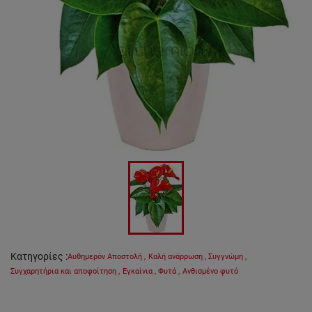
Κατηγορίες
:
Αυθημερόν Αποστολή
,
Καλή ανάρρωση
,
Συγγνώμη
,
Συγχαρητήρια και αποφοίτηση
,
Εγκαίνια
,
Φυτά
,
Ανθισμένο φυτό