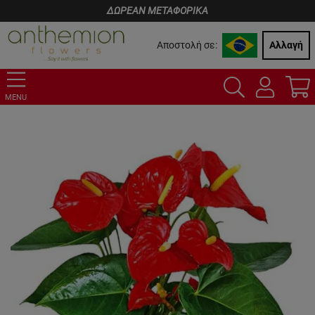
ΔΩΡΕΑΝ ΜΕΤΑΦΟΡΙΚΑ
Αποστολή σε:
Αλλαγή
MENU