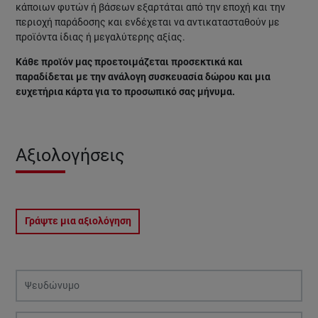
κάποιων φυτών ή βάσεων εξαρτάται από την εποχή και την
περιοχή παράδοσης και ενδέχεται να αντικατασταθούν με
προϊόντα ίδιας ή μεγαλύτερης αξίας.
Κάθε προϊόν μας προετοιμάζεται προσεκτικά και
παραδίδεται με την ανάλογη συσκευασία δώρου και μια
ευχετήρια κάρτα για το προσωπικό σας μήνυμα.
Αξιολογήσεις
Γράψτε μια αξιολόγηση