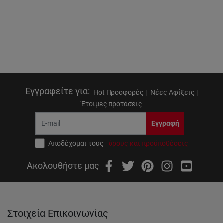
Εγγραφείτε για
:
Hot Προσφορές |
Νέες Αφίξεις |
Έτοιμες προτάσεις
Εγγραφή
Αποδέχομαι τους
όρους και προϋποθέσεις
Ακολουθήστε μας
Στοιχεία Επικοινωνίας