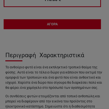
ΑΓΟΡΑ
Περιγραφή
Χαρακτηριστικά
Το ανθούριο φυτό είναι ένα εκπληκτικό τροπικό θαύμα της
φύσης. Αυτό είναι το τέλειο δώρο για κάποιον που εκτιμά την
ομορφιά των τροπικών και ένα φυτό που είναι ανθεκτικό και
ισχυρό. Χαρίστε ένα δώρο που σίγουρα θα διαρκέσει πολύ και
θα φέρει ένα χαμόγελο στο πρόσωπό των αγαπημένων σας.
Οι συνθέσεις φυτών
ετοιμάζονται από τοπικό ανθοπώλη και
μπορεί να διαφέρουν από την εικόνα του προϊόντος στο
ηλεκτρονικό κατάστημα.
Σημειώστε ότι η διαθεσιμότητα