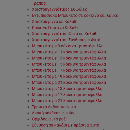
Τραπέζι
Χριστουγεννιάτικες Ευωδιές
Εντυπωσιακό Μπουκέτο σε κόκκινο και λευκό
Χριστούγεννα σε Καλάθι
Κόκκινο Γιορτινό Καλάθι
Χριστουγεννιάτικα Φυτά σε Καλάθι
Χριστουγεννιάτικη Σύνθεση με Φυτά
Μπουκέτο με 9 κόκκινα τριαντάφυλλα
Μπουκέτο με 11 κόκκινα τριαντάφυλλα
Μπουκέτο με 13 κόκκινα τριαντάφυλλα
Μπουκέτο με 15 κόκκινα τριαντάφυλλα
Μπουκέτο με 17 κόκκινα τριαντάφυλλα
Μπουκέτο με 19 κόκκινα τριαντάφυλλα
Μπουκέτο με 21 κόκκινα τριαντάφυλλα
Μπουκέτο με 13 λευκά τριαντάφυλλα
Μπουκέτο με 17 λευκά τριαντάφυλλα
Μπουκέτο με 21 λευκά τριαντάφυλλα
Τροπικό Ανθούριο Φυτό
Λευκή σύνθεση φυτών
Ορχιδέα φυτό ροζ
Σύνθεση σε καλάθι με πράσινα φυτά