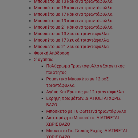
Μπουκέτο με 13 κόκκινα τριαντάφυλλα
Μπουκέτο με 15 κόκκινα τριαντάφυλλα
Μπουκέτο με 17 κόκκινα τριαντάφυλλα
Μπουκέτο με 19 κόκκινα τριαντάφυλλα
Μπουκέτο με 21 κόκκινα τριαντάφυλλα
Μπουκέτο με 13 λευκά τριαντάφυλλα
Μπουκέτο με 17 λευκά τριαντάφυλλα
Μπουκέτο με 21 λευκά τριαντάφυλλα
Φυσική Απόδραση
Σ' αγαπάω
Πολύχρωμα Τριαντάφυλλα εξαιρετικής
ποιότητας
Ρομαντικό Μπουκέτο με 12 ροζ
τριαντάφυλλα
Αγάπη Και Έρωτας με 12 τριαντάφυλλα
Έκρηξη Χρωμάτων. ΔΙΑΤΙΘΕΤΑΙ ΧΩΡΙΣ
ΒΑΖΟ
Μπουκέτο με 18 φωτεινά τριαντάφυλλα
Ακαταμάχητο Μπουκέτο. ΔΙΑΤΙΘΕΤΑΙ
ΧΩΡΙΣ ΒΑΖΟ
Μπουκέτο Για Γλυκές Ευχές. ΔΙΑΤΙΘΕΤΑΙ
ΧΩΡΙΣ ΒΑΖΟ