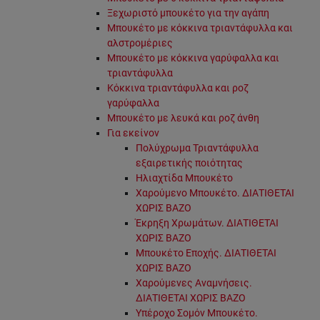
Ξεχωριστό μπουκέτο για την αγάπη
Μπουκέτο με κόκκινα τριαντάφυλλα και
αλστρομέριες
Μπουκέτο με κόκκινα γαρύφαλλα και
τριαντάφυλλα
Κόκκινα τριαντάφυλλα και ροζ
γαρύφαλλα
Μπουκέτο με λευκά και ροζ άνθη
Για εκείνον
Πολύχρωμα Τριαντάφυλλα
εξαιρετικής ποιότητας
Ηλιαχτίδα Μπουκέτο
Χαρούμενο Μπουκέτο. ΔΙΑΤΙΘΕΤΑΙ
ΧΩΡΙΣ ΒΑΖΟ
Έκρηξη Χρωμάτων. ΔΙΑΤΙΘΕΤΑΙ
ΧΩΡΙΣ ΒΑΖΟ
Μπουκέτο Εποχής. ΔΙΑΤΙΘΕΤΑΙ
ΧΩΡΙΣ ΒΑΖΟ
Χαρούμενες Αναμνήσεις.
ΔΙΑΤΙΘΕΤΑΙ ΧΩΡΙΣ ΒΑΖΟ
Υπέροχο Σομόν Μπουκέτο.