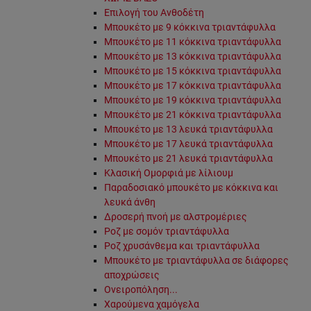
Επιλογή του Ανθοδέτη
Μπουκέτο με 9 κόκκινα τριαντάφυλλα
Μπουκέτο με 11 κόκκινα τριαντάφυλλα
Μπουκέτο με 13 κόκκινα τριαντάφυλλα
Μπουκέτο με 15 κόκκινα τριαντάφυλλα
Μπουκέτο με 17 κόκκινα τριαντάφυλλα
Μπουκέτο με 19 κόκκινα τριαντάφυλλα
Μπουκέτο με 21 κόκκινα τριαντάφυλλα
Μπουκέτο με 13 λευκά τριαντάφυλλα
Μπουκέτο με 17 λευκά τριαντάφυλλα
Μπουκέτο με 21 λευκά τριαντάφυλλα
Κλασική Ομορφιά με λίλιουμ
Παραδοσιακό μπουκέτο με κόκκινα και
λευκά άνθη
Δροσερή πνοή με αλστρομέριες
Ροζ με σομόν τριαντάφυλλα
Ροζ χρυσάνθεμα και τριαντάφυλλα
Μπουκέτο με τριαντάφυλλα σε διάφορες
αποχρώσεις
Ονειροπόληση...
Χαρούμενα χαμόγελα