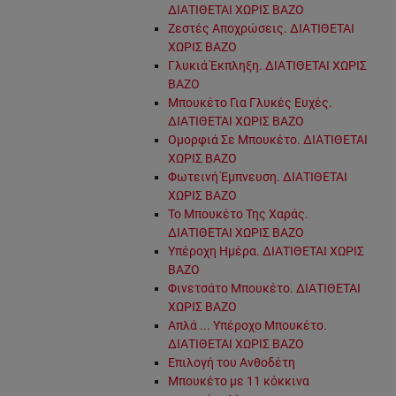
ΔΙΑΤΙΘΕΤΑΙ ΧΩΡΙΣ ΒΑΖΟ
Ζεστές Αποχρώσεις. ΔΙΑΤΙΘΕΤΑΙ
ΧΩΡΙΣ ΒΑΖΟ
Γλυκιά Έκπληξη. ΔΙΑΤΙΘΕΤΑΙ ΧΩΡΙΣ
ΒΑΖΟ
Μπουκέτο Για Γλυκές Ευχές.
ΔΙΑΤΙΘΕΤΑΙ ΧΩΡΙΣ ΒΑΖΟ
Ομορφιά Σε Μπουκέτο. ΔΙΑΤΙΘΕΤΑΙ
ΧΩΡΙΣ ΒΑΖΟ
Φωτεινή Έμπνευση. ΔΙΑΤΙΘΕΤΑΙ
ΧΩΡΙΣ ΒΑΖΟ
Το Μπουκέτο Της Χαράς.
ΔΙΑΤΙΘΕΤΑΙ ΧΩΡΙΣ ΒΑΖΟ
Υπέροχη Ημέρα. ΔΙΑΤΙΘΕΤΑΙ ΧΩΡΙΣ
ΒΑΖΟ
Φινετσάτο Μπουκέτο. ΔΙΑΤΙΘΕΤΑΙ
ΧΩΡΙΣ ΒΑΖΟ
Απλά ... Υπέροχο Μπουκέτο.
ΔΙΑΤΙΘΕΤΑΙ ΧΩΡΙΣ ΒΑΖΟ
Επιλογή του Ανθοδέτη
Μπουκέτο με 11 κόκκινα