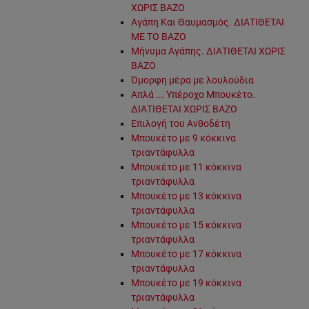
ΧΩΡΙΣ ΒΑΖΟ
Αγάπη Και Θαυμασμός. ΔΙΑΤΙΘΕΤΑΙ
ΜΕ ΤΟ ΒΑΖΟ
Μήνυμα Αγάπης. ΔΙΑΤΙΘΕΤΑΙ ΧΩΡΙΣ
ΒΑΖΟ
Όμορφη μέρα με λουλούδια
Απλά ... Υπέροχο Μπουκέτο.
ΔΙΑΤΙΘΕΤΑΙ ΧΩΡΙΣ ΒΑΖΟ
Επιλογή του Ανθοδέτη
Μπουκέτο με 9 κόκκινα
τριαντάφυλλα
Μπουκέτο με 11 κόκκινα
τριαντάφυλλα
Μπουκέτο με 13 κόκκινα
τριαντάφυλλα
Μπουκέτο με 15 κόκκινα
τριαντάφυλλα
Μπουκέτο με 17 κόκκινα
τριαντάφυλλα
Μπουκέτο με 19 κόκκινα
τριαντάφυλλα