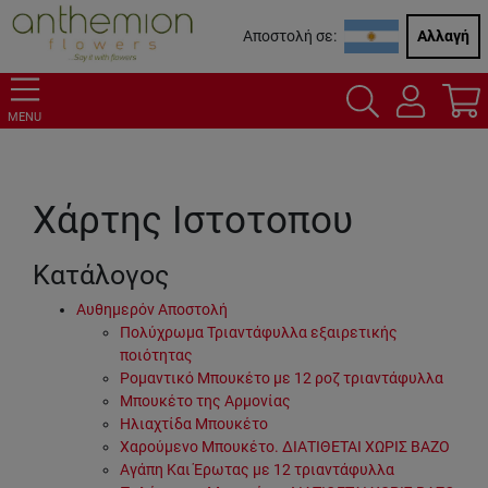
Αποστολή σε:
Αλλαγή
MENU
Χάρτης Ιστοτοπου
Κατάλογος
Αυθημερόν Αποστολή
Πολύχρωμα Τριαντάφυλλα εξαιρετικής
ποιότητας
Ρομαντικό Μπουκέτο με 12 ροζ τριαντάφυλλα
Μπουκέτο της Αρμονίας
Ηλιαχτίδα Μπουκέτο
Χαρούμενο Μπουκέτο. ΔΙΑΤΙΘΕΤΑΙ ΧΩΡΙΣ ΒΑΖΟ
Αγάπη Και Έρωτας με 12 τριαντάφυλλα