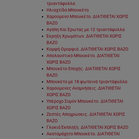
τριαντάφυλλα
Ηλιαχτίδα Μπουκέτο
Χαρούμενο Μπουκέτο. ΔΙΑΤΙΘΕΤΑΙ ΧΩΡΙΣ
ΒΑΖΟ
Αγάπη Και Έρωτας με 12 τριαντάφυλλα
Έκρηξη Χρωμάτων. ΔΙΑΤΙΘΕΤΑΙ ΧΩΡΙΣ
ΒΑΖΟ
Κομψή Ομορφιά. ΔΙΑΤΙΘΕΤΑΙ ΧΩΡΙΣ ΒΑΖΟ
Απολαυστικό Μπουκέτο. ΔΙΑΤΙΘΕΤΑΙ
ΧΩΡΙΣ ΒΑΖΟ
Μπουκέτο Εποχής. ΔΙΑΤΙΘΕΤΑΙ ΧΩΡΙΣ
ΒΑΖΟ
Μπουκέτο με 18 φωτεινά τριαντάφυλλα
Χαρούμενες Αναμνήσεις. ΔΙΑΤΙΘΕΤΑΙ
ΧΩΡΙΣ ΒΑΖΟ
Υπέροχο Σομόν Μπουκέτο. ΔΙΑΤΙΘΕΤΑΙ
ΧΩΡΙΣ ΒΑΖΟ
Ζεστές Αποχρώσεις. ΔΙΑΤΙΘΕΤΑΙ ΧΩΡΙΣ
ΒΑΖΟ
Γλυκιά Έκπληξη. ΔΙΑΤΙΘΕΤΑΙ ΧΩΡΙΣ ΒΑΖΟ
Ακαταμάχητο Μπουκέτο. ΔΙΑΤΙΘΕΤΑΙ