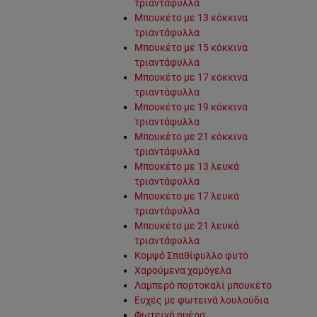
τριαντάφυλλα
Μπουκέτο με 13 κόκκινα
τριαντάφυλλα
Μπουκέτο με 15 κόκκινα
τριαντάφυλλα
Μπουκέτο με 17 κόκκινα
τριαντάφυλλα
Μπουκέτο με 19 κόκκινα
τριαντάφυλλα
Μπουκέτο με 21 κόκκινα
τριαντάφυλλα
Μπουκέτο με 13 λευκά
τριαντάφυλλα
Μπουκέτο με 17 λευκά
τριαντάφυλλα
Μπουκέτο με 21 λευκά
τριαντάφυλλα
Κομψό Σπαθίφυλλο φυτό
Χαρούμενα χαμόγελα
Λαμπερό πορτοκαλί μπουκέτο
Ευχές με φωτεινά λουλούδια
Φωτεινή ημέρα