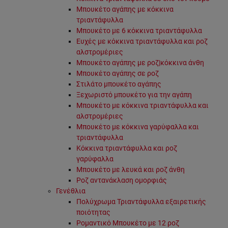
Μπουκέτο αγάπης με κόκκινα
τριαντάφυλλα
Μπουκέτο με 6 κόκκινα τριαντάφυλλα
Ευχές με κόκκινα τριαντάφυλλα και ροζ
αλστρομέριες
Μπουκέτο αγάπης με ροζ|κόκκινα άνθη
Μπουκέτο αγάπης σε ροζ
Στιλάτο μπουκέτο αγάπης
Ξεχωριστό μπουκέτο για την αγάπη
Μπουκέτο με κόκκινα τριαντάφυλλα και
αλστρομέριες
Μπουκέτο με κόκκινα γαρύφαλλα και
τριαντάφυλλα
Κόκκινα τριαντάφυλλα και ροζ
γαρύφαλλα
Μπουκέτο με λευκά και ροζ άνθη
Ροζ αντανάκλαση ομορφιάς
Γενέθλια
Πολύχρωμα Τριαντάφυλλα εξαιρετικής
ποιότητας
Ρομαντικό Μπουκέτο με 12 ροζ