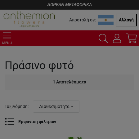
ΔΩΡΕΑΝ ΜΕΤΑΦΟΡΙΚΑ
Αποστολή σε:
Αλλαγή
MENU
Πράσινο φυτό
1
Αποτελέσματα
Ταξινόμηση
:
Διαθεσιμότητα
Εμφάνιση φίλτρων