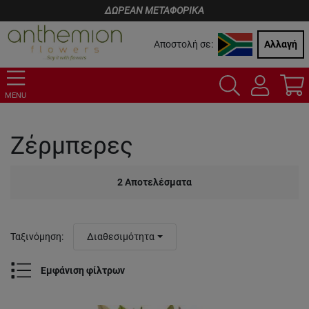
ΔΩΡΕΑΝ ΜΕΤΑΦΟΡΙΚΑ
Αποστολή σε:
Αλλαγή
MENU
Ζέρμπερες
2
Αποτελέσματα
Ταξινόμηση
:
Διαθεσιμότητα
Εμφάνιση φίλτρων