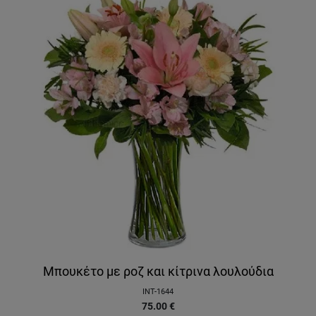
Μπουκέτο με ροζ και κίτρινα λουλούδια
INT-1644
75.00
€