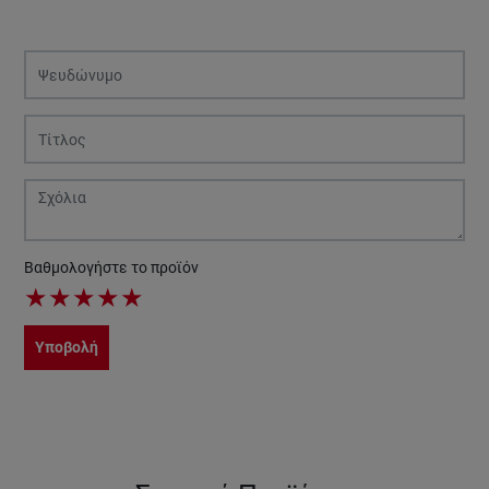
Βαθμολογήστε το προϊόν
★
★
★
★
★
Υποβολή