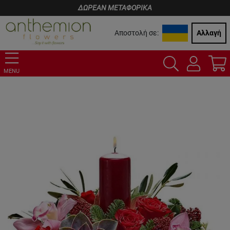
ΔΩΡΕΑΝ ΜΕΤΑΦΟΡΙΚΑ
Αποστολή σε:
Αλλαγή
MENU