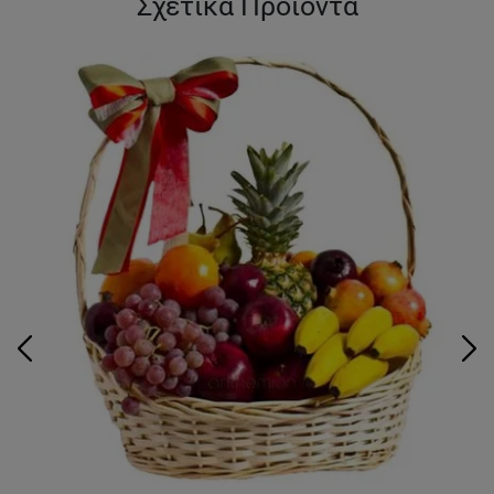
Σχετικά Προϊόντα