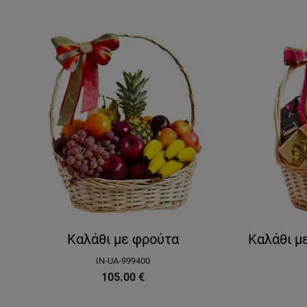
Καλάθι με φρούτα
Καλάθι με
IN-UA-999400
105.00
€