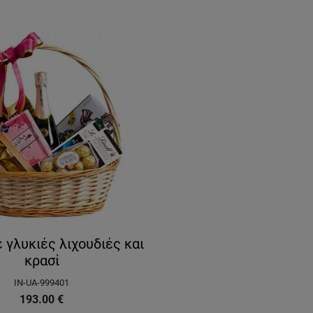
 γλυκιές λιχουδιές και
κρασί
IN-UA-999401
193.00
€