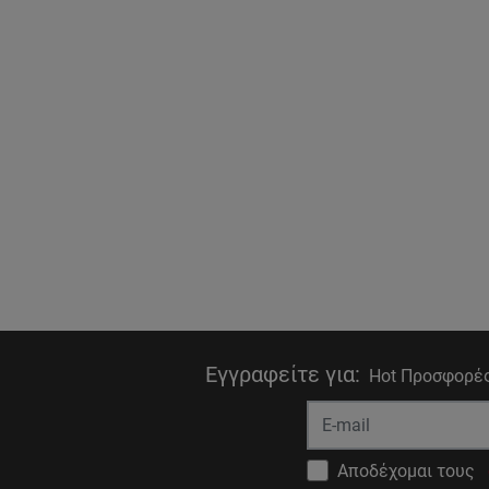
Εγγραφείτε για
:
Hot Προσφορές
Αποδέχομαι τους