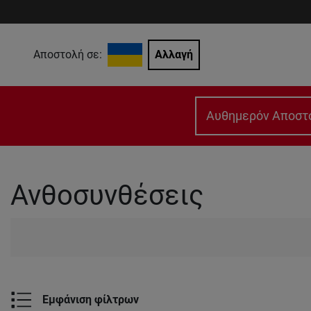
Αποστολή σε:
Αλλαγή
Αυθημερόν Αποστ
Ανθοσυνθέσεις
Εμφάνιση φίλτρων