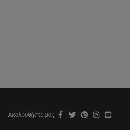
Ακολουθήστε μας