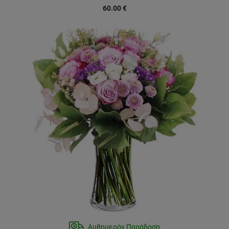
60.00
€
Αυθημερόν Παράδοση