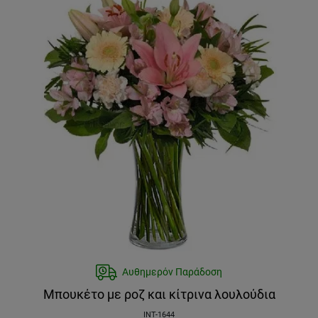
Αυθημερόν Παράδοση
Μπουκέτο με ροζ και κίτρινα λουλούδια
INT-1644