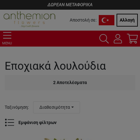
ΔΩΡΕΑΝ ΜΕΤΑΦΟΡΙΚΑ
Αποστολή σε:
Αλλαγή
MENU
Εποχιακά λουλούδια
2
Αποτελέσματα
Ταξινόμηση
:
Διαθεσιμότητα
Εμφάνιση φίλτρων