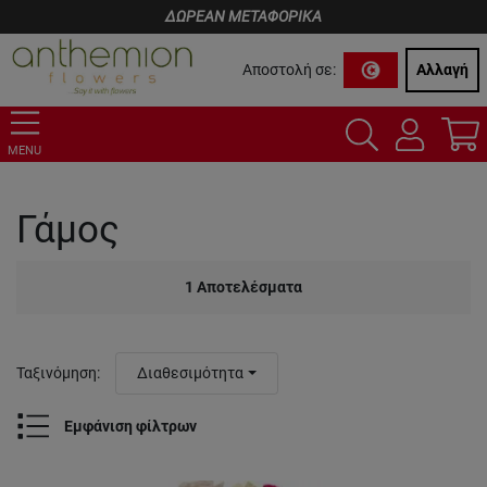
ΔΩΡΕΑΝ ΜΕΤΑΦΟΡΙΚΑ
Αποστολή σε:
Αλλαγή
MENU
Γάμος
1
Αποτελέσματα
Ταξινόμηση
:
Διαθεσιμότητα
Εμφάνιση φίλτρων