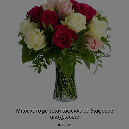
Μπουκέτο με τριαντάφυλλα σε διάφορες
αποχρώσεις
INT-1642