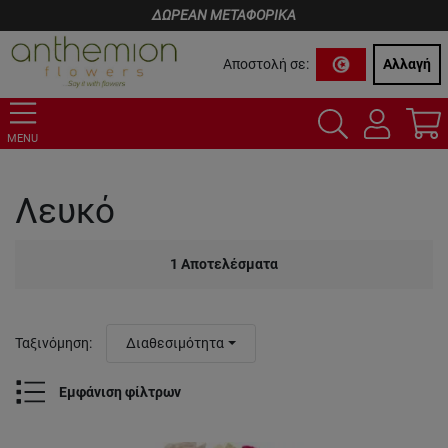
ΔΩΡΕΑΝ ΜΕΤΑΦΟΡΙΚΑ
Αποστολή σε:
Αλλαγή
MENU
Λευκό
1
Αποτελέσματα
Ταξινόμηση
:
Διαθεσιμότητα
Εμφάνιση φίλτρων