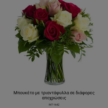
Μπουκέτο με τριαντάφυλλα σε διάφορες
αποχρώσεις
INT-1642