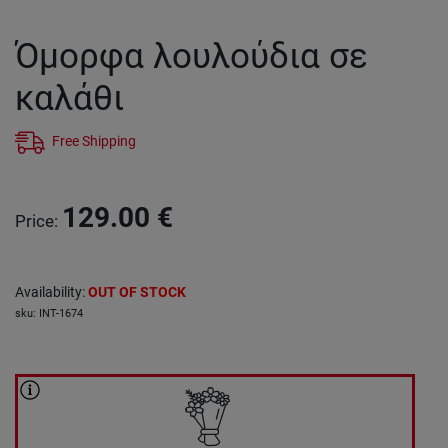
Όμορφα λουλούδια σε
καλάθι
Free Shipping
129.00
€
Price
:
Availability
:
OUT OF STOCK
sku
:
INT-1674