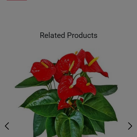
Related Products