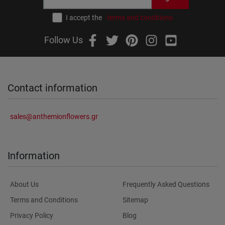
I accept the
terms and conditions
Follow Us
Contact information
sales@anthemionflowers.gr
Information
About Us
Frequently Asked Questions
Terms and Conditions
Sitemap
Privacy Policy
Blog