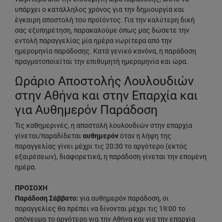
υπάρχει ο κατάλληλος χρόνος για την δημιουργία και
έγκαιρη αποστολή του προϊόντος. Για την καλύτερη δική
σας εξυπηρέτηση, παρακαλούμε όπως μας δώσετε την
εντολή παραγγελίας μία ημέρα νωρίτερα από την
ημερομηνία παράδοσης. Κατά γενικό κανόνα, η παράδοση
πραγματοποιείται την επιθυμητή ημερομηνία και ώρα.
Ωράριο Αποστολής Λουλουδιών
στην Αθήνα και στην Επαρχία και
για Αυθημερόν Παράδοση
Τις καθημερινές, η αποστολή λουλουδιών στην επαρχία
γίνεται/παραδίδεται
αυθημερόν
όταν η λήψη της
παραγγελίας γίνει μέχρι τις 20:30 το αργότερο (εκτός
εξαιρέσεων), διαφορετικά, η παράδοση γίνεται την επομένη
ημέρα.
ΠΡΟΣΟΧΗ
Παράδοση Σάββατο:
για αυθημερόν παράδοση, οι
παραγγελίες θα πρέπει να δίνονται μέχρι τις 19:00 το
απόγευμα το αργότερο για την Αθήνα και για την επαρχία