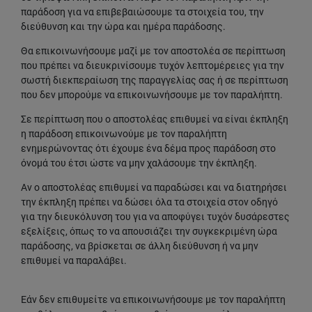
παράδοση για να επιβεβαιώσουμε τα στοιχεία του, την
διεύθυνση και την ώρα και ημέρα παράδοσης.
Θα επικοινωνήσουμε μαζί με τον αποστολέα σε περίπτωση
που πρέπει να διευκρινίσουμε τυχόν λεπτομέρειες για την
σωστή διεκπεραίωση της παραγγελίας σας ή σε περίπτωση
που δεν μπορούμε να επικοινωνήσουμε με τον παραλήπτη.
Σε περίπτωση που ο αποστολέας επιθυμεί να είναι έκπληξη
η παράδοση επικοινωνούμε με τον παραλήπτη
ενημερώνοντας ότι έχουμε ένα δέμα προς παράδοση στο
όνομά του έτσι ώστε να μην χαλάσουμε την έκπληξη.
Αν ο αποστολέας επιθυμεί να παραδώσει και να διατηρήσει
την έκπληξη πρέπει να δώσει όλα τα στοιχεία στον οδηγό
για την διευκόλυνση του για να αποφύγει τυχόν δυσάρεστες
εξελίξεις, όπως το να απουσιάζει την συγκεκριμένη ώρα
παράδοσης, να βρίσκεται σε άλλη διεύθυνση ή να μην
επιθυμεί να παραλάβει.
Εάν δεν επιθυμείτε να επικοινωνήσουμε με τον παραλήπτη