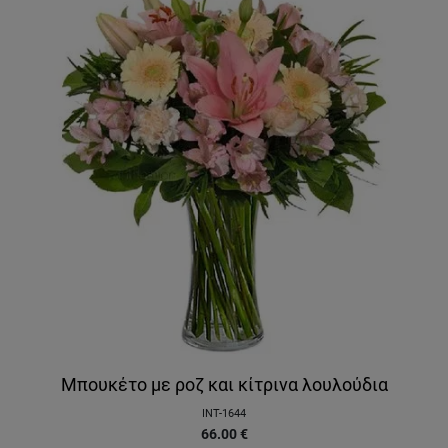
Μπουκέτο με ροζ και κίτρινα λουλούδια
INT-1644
66.00
€