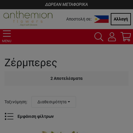
ΔΩΡΕΑΝ ΜΕΤΑΦΟΡΙΚΑ
Αποστολή σε:
Αλλαγή
MENU
Ζέρμπερες
2
Αποτελέσματα
Ταξινόμηση
:
Διαθεσιμότητα
Εμφάνιση φίλτρων