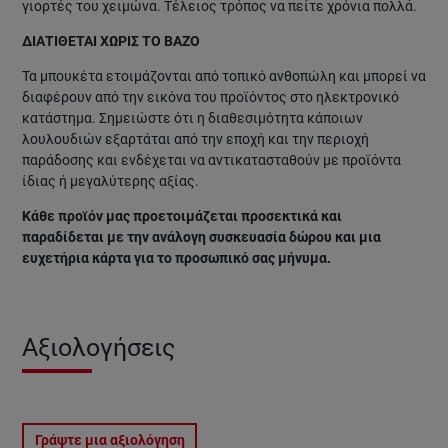
γιορτές του χειμώνα. Τέλειος τρόπος να πείτε χρόνια πολλά.
ΔΙΑΤΙΘΕΤΑΙ ΧΩΡΙΣ ΤΟ ΒΑΖΟ
Τα μπουκέτα ετοιμάζονται από τοπικό ανθοπώλη και μπορεί να
διαφέρουν από την εικόνα του προϊόντος στο ηλεκτρονικό
κατάστημα. Σημειώστε ότι η διαθεσιμότητα κάποιων
λουλουδιών εξαρτάται από την εποχή και την περιοχή
παράδοσης και ενδέχεται να αντικατασταθούν με προϊόντα
ίδιας ή μεγαλύτερης αξίας.
Κάθε προϊόν μας προετοιμάζεται προσεκτικά και
παραδίδεται με την ανάλογη συσκευασία δώρου και μια
ευχετήρια κάρτα για το προσωπικό σας μήνυμα.
Αξιολογήσεις
Γράψτε μια αξιολόγηση