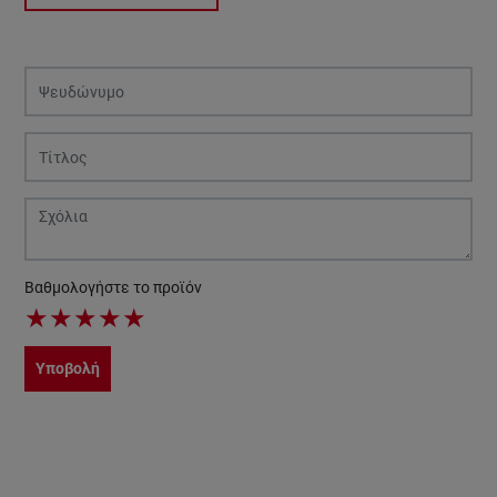
Βαθμολογήστε το προϊόν
★
★
★
★
★
Υποβολή