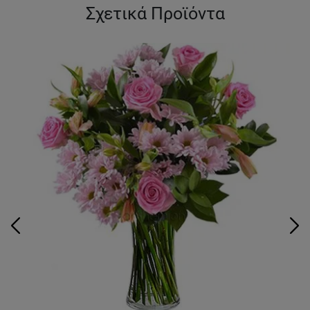
Σχετικά Προϊόντα