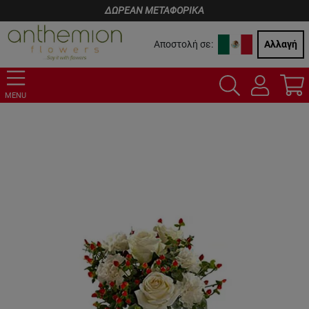
ΔΩΡΕΑΝ ΜΕΤΑΦΟΡΙΚΑ
Αποστολή σε:
Αλλαγή
MENU