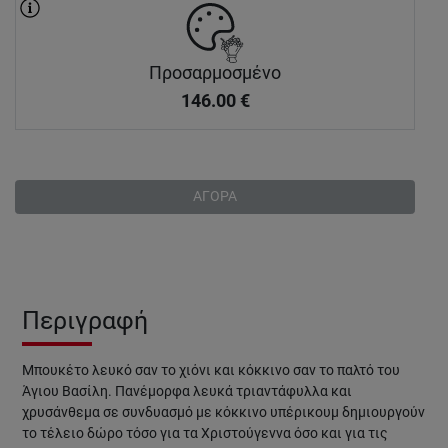
Προσαρμοσμένο
146.00
€
ΑΓΟΡΑ
Περιγραφή
Μπουκέτο λευκό σαν το χιόνι και κόκκινο σαν το παλτό του
Άγιου Βασίλη. Πανέμορφα λευκά τριαντάφυλλα και
χρυσάνθεμα σε συνδυασμό με κόκκινο υπέρικουμ δημιουργούν
το τέλειο δώρο τόσο για τα Χριστούγεννα όσο και για τις