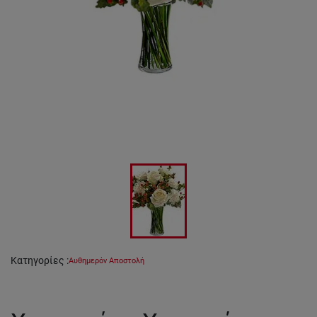
Κατηγορίες
:
Αυθημερόν Αποστολή