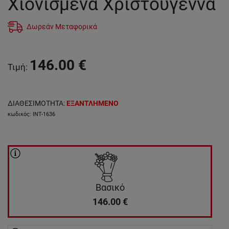
Χιονισμένα Χριστούγεννα
Δωρεάν Μεταφορικά
146.00
€
Τιμή
:
ΔΙΑΘΕΣΙΜΟΤΗΤΑ
:
ΕΞΑΝΤΛΗΜΕΝΟ
κωδικός
:
INT-1636
Βασικό
146.00
€