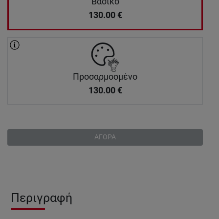
Βασικό
130.00
€
Προσαρμοσμένο
130.00
€
ΑΓΟΡΑ
Περιγραφή