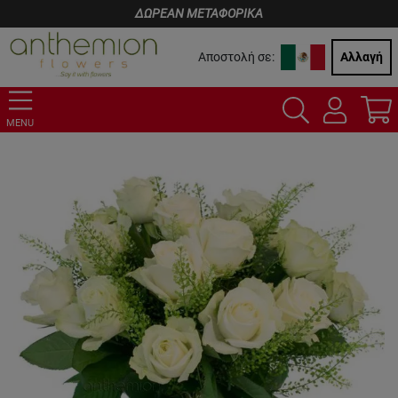
ΔΩΡΕΑΝ ΜΕΤΑΦΟΡΙΚΑ
Αποστολή σε:
Αλλαγή
MENU