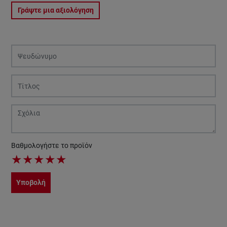
Γράψτε μια αξιολόγηση
Βαθμολογήστε το προϊόν
★
★
★
★
★
Υποβολή