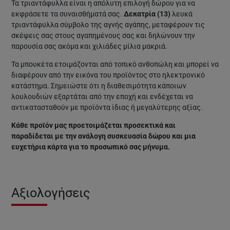
Τα τριαντάφυλλα είναι η απόλυτη επιλογή δώρου για να
εκφράσετε τα συναισθήματά σας.
Δεκατρία (13)
λευκά
τριαντάφυλλα σύμβολο της αγνής αγάπης, μεταφέρουν τις
σκέψεις σας στους αγαπημένους σας και δηλώνουν την
παρουσία σας ακόμα και χιλιάδες μίλια μακριά.
Τα μπουκέτα ετοιμάζονται από τοπικό ανθοπώλη και μπορεί να
διαφέρουν από την εικόνα του προϊόντος στο ηλεκτρονικό
κατάστημα. Σημειώστε ότι η διαθεσιμότητα κάποιων
λουλουδιών εξαρτάται από την εποχή και ενδέχεται να
αντικατασταθούν με προϊόντα ίδιας ή μεγαλύτερης αξίας.
Κάθε προϊόν μας προετοιμάζεται προσεκτικά και
παραδίδεται με την ανάλογη συσκευασία δώρου και μια
ευχετήρια κάρτα για το προσωπικό σας μήνυμα.
Αξιολογήσεις