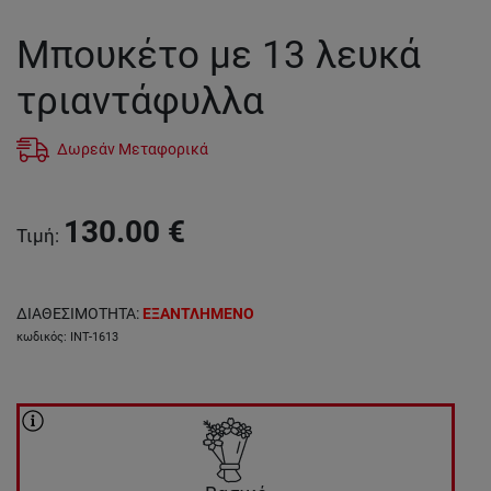
Μπουκέτο με 13 λευκά
τριαντάφυλλα
Δωρεάν Μεταφορικά
130.00
€
Τιμή
:
ΔΙΑΘΕΣΙΜΟΤΗΤΑ
:
ΕΞΑΝΤΛΗΜΕΝΟ
κωδικός
:
INT-1613