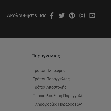
Ακολουθήστε μας
Παραγγελίες
Τρόποι Πληρωμής
Τρόποι Παραγγελίας
Τρόποι Αποστολής
Παρακολουθηση Παραγγελίας
Πληροφορίες Παραδόσεων