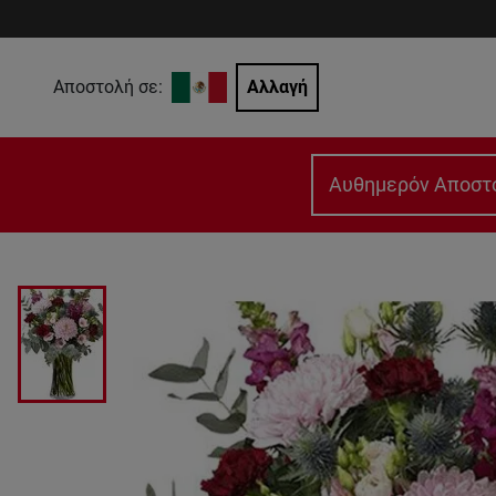
Αποστολή σε:
Αλλαγή
Αυθημερόν Αποστ