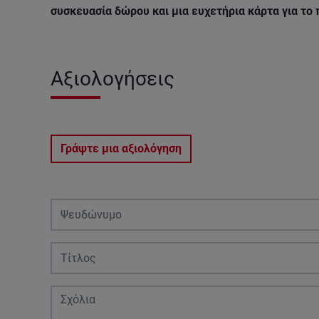
συσκευασία δώρου και μια ευχετήρια κάρτα για το
Αξιολογήσεις
Γράψτε μια αξιολόγηση