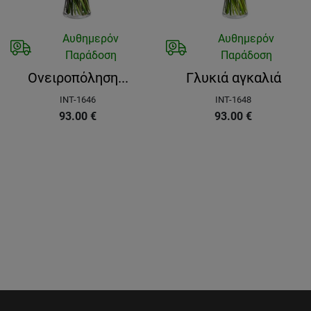
Αυθημερόν
Αυθημερόν
Παράδοση
Παράδοση
Ονειροπόληση...
Γλυκιά αγκαλιά
INT-1646
INT-1648
93.00
€
93.00
€