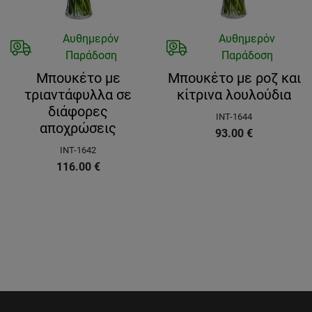
Αυθημερόν
Αυθημερόν
Παράδοση
Παράδοση
Μπουκέτο με
Μπουκέτο με ροζ και
τριαντάφυλλα σε
κίτρινα λουλούδια
διάφορες
INT-1644
αποχρώσεις
93.00
€
INT-1642
116.00
€