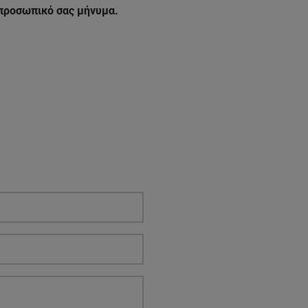
 προσωπικό σας μήνυμα.