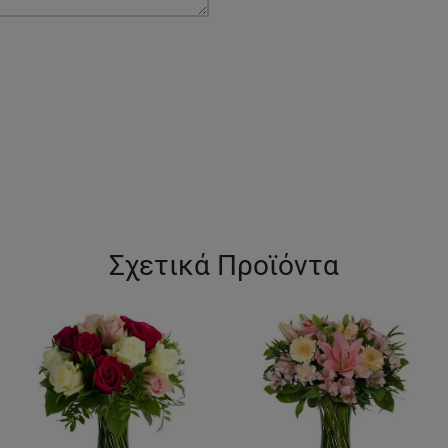
Σχετικά Προϊόντα