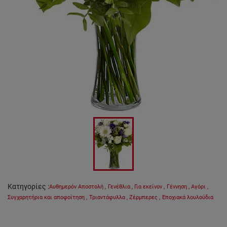
Κατηγορίες
:
Αυθημερόν Αποστολή
,
Γενέθλια
,
Για εκείνον
,
Γέννηση
,
Αγόρι
,
Συγχαρητήρια και αποφοίτηση
,
Τριαντάφυλλα
,
Ζέρμπερες
,
Εποχιακά λουλούδια