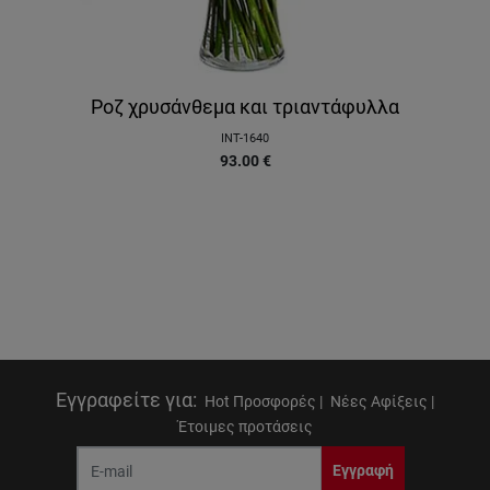
Ροζ χρυσάνθεμα και τριαντάφυλλα
INT-1640
93.00
€
Εγγραφείτε για
:
Hot Προσφορές |
Νέες Αφίξεις |
Έτοιμες προτάσεις
Εγγραφή