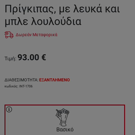
Πρίγκιπας, με λευκά και
μπλε λουλούδια
Δωρεάν Μεταφορικά
93.00
€
Τιμή
:
ΔΙΑΘΕΣΙΜΟΤΗΤΑ
:
ΕΞΑΝΤΛΗΜΕΝΟ
κωδικός
:
INT-1706
Βασικό