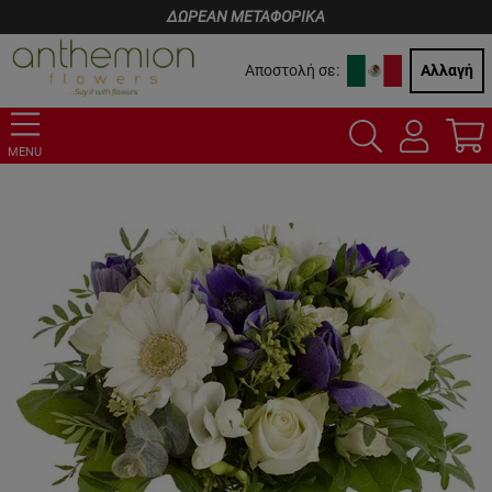
ΔΩΡΕΑΝ ΜΕΤΑΦΟΡΙΚΑ
Αποστολή σε:
Αλλαγή
MENU