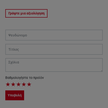
Γράψτε μια αξιολόγηση
Βαθμολογήστε το προϊόν
★
★
★
★
★
Υποβολή