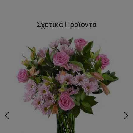
Σχετικά Προϊόντα