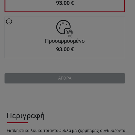
93.00
€
Προσαρμοσμένο
93.00
€
ΑΓΟΡΑ
Περιγραφή
Εκπληκτικά λευκά τριαντάφυλλα με ζέρμπερες συνδυάζονται