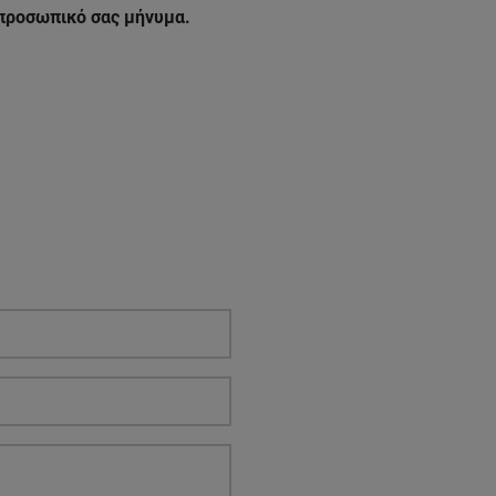
 προσωπικό σας μήνυμα.