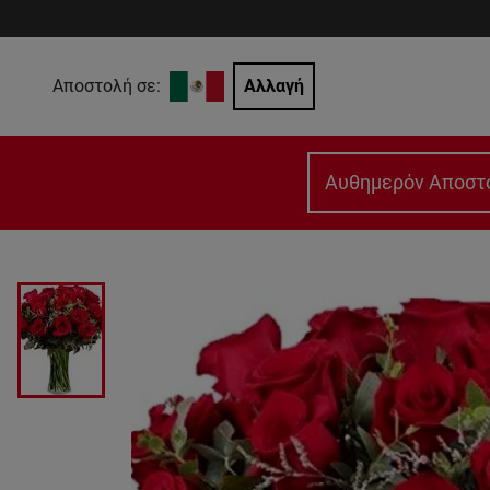
Αποστολή σε:
Αλλαγή
Αυθημερόν Αποστ