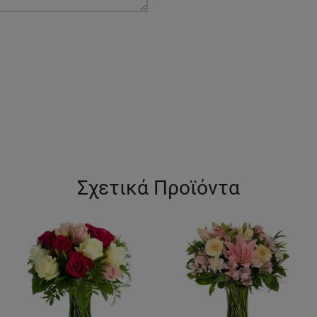
Σχετικά Προϊόντα