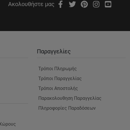
Ακολουθήστε μας
Παραγγελίες
Τρόποι Πληρωμής
Τρόποι Παραγγελίας
Τρόποι Αποστολής
Παρακολουθηση Παραγγελίας
Πληροφορίες Παραδόσεων
 Χώρους