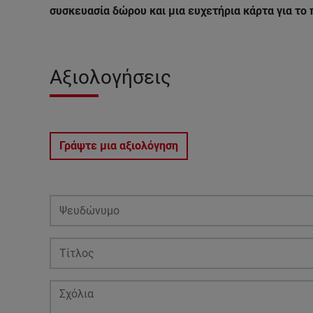
συσκευασία δώρου και μια ευχετήρια κάρτα για το
Αξιολογήσεις
Γράψτε μια αξιολόγηση