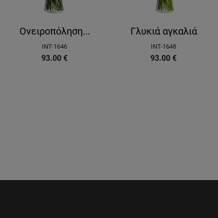
Ονειροπόληση...
Γλυκιά αγκαλιά
INT-1646
INT-1648
93.00
€
93.00
€