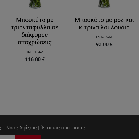
Μπουκέτο με
Μπουκέτο με ροζ και
τριαντάφυλλα σε
κίτρινα λουλούδια
διάφορες
INT-1644
αποχρώσεις
93.00
€
INT-1642
116.00
€
 |
Νέες Αφίξεις |
Έτοιμες προτάσεις