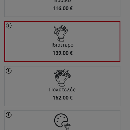
Βασικό
116.00
€
Ιδιαίτερο
139.00
€
Πολυτελές
162.00
€