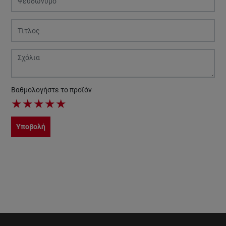
Βαθμολογήστε το προϊόν
★
★
★
★
★
Υποβολή