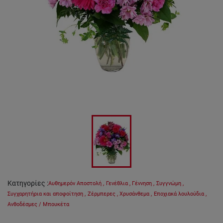
Κατηγορίες
:
Αυθημερόν Αποστολή
,
Γενέθλια
,
Γέννηση
,
Συγγνώμη
,
Συγχαρητήρια και αποφοίτηση
,
Ζέρμπερες
,
Χρυσάνθεμα
,
Εποχιακά λουλούδια
,
Ανθοδέσμες / Μπουκέτα