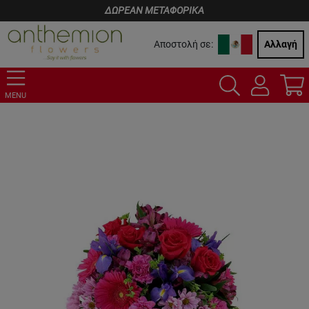
ΔΩΡΕΑΝ ΜΕΤΑΦΟΡΙΚΑ
Αποστολή σε:
Αλλαγή
MENU