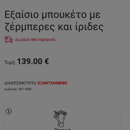
Εξαίσιο μπουκέτο με
ζέρμπερες και ίριδες
Δωρεάν Μεταφορικά
139.00
€
Τιμή
:
ΔΙΑΘΕΣΙΜΟΤΗΤΑ
:
ΕΞΑΝΤΛΗΜΕΝΟ
κωδικός
:
INT-1808