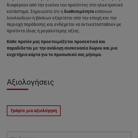
διαφέρουν από την εικόνα του προϊόντος στο ηλεκτρονικό
κατάστημα. Σημειώστε ότι η
διαθεσιμότητα
κάποιων
λουλουδιών ή βάσεων εξαρτάται από την εποχή και την
περιοχή παράδοσης και ενδέχεται να αντικατασταθούν με
προϊόντα ίδιας ή μεγαλύτερης αξίας.
Κάθε προϊόν μας προετοιμάζεται προσεκτικά και
παραδίδεται με την ανάλογη συσκευασία δώρου και μια
ευχετήρια κάρτα για το προσωπικό σας μήνυμα.
Αξιολογήσεις
Γράψτε μια αξιολόγηση