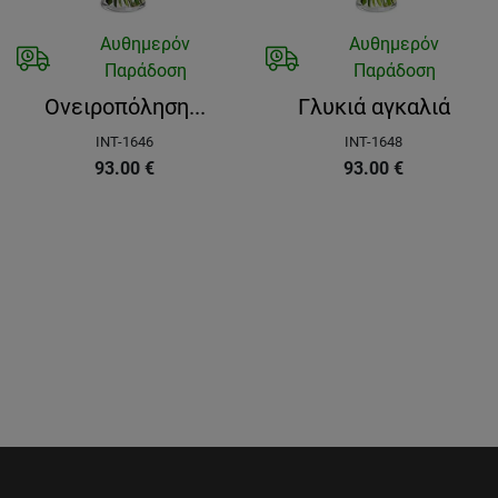
Αυθημερόν
Αυθημερόν
Παράδοση
Παράδοση
Ονειροπόληση...
Γλυκιά αγκαλιά
INT-1646
INT-1648
93.00
€
93.00
€