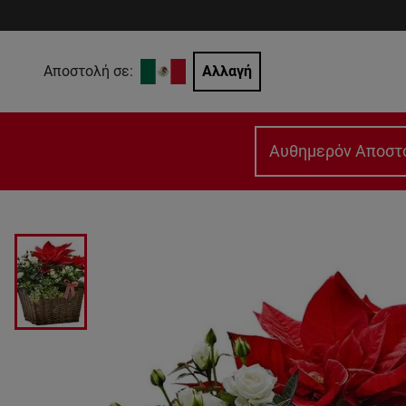
Αποστολή σε:
Αλλαγή
Αυθημερόν Αποστ