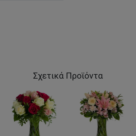
Σχετικά Προϊόντα