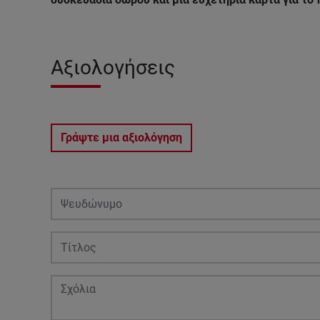
Αξιολογήσεις
Γράψτε μια αξιολόγηση