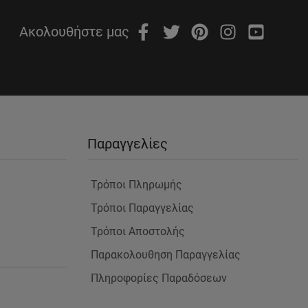
Ακολουθήστε μας
Παραγγελίες
Τρόποι Πληρωμής
Τρόποι Παραγγελίας
Τρόποι Αποστολής
Παρακολουθηση Παραγγελίας
Πληροφορίες Παραδόσεων