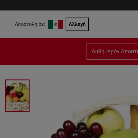
Αποστολή σε:
Αλλαγή
Αυθημερόν Αποστ