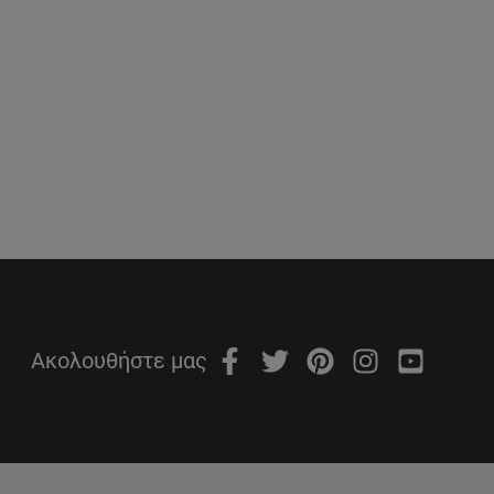
Ακολουθήστε μας