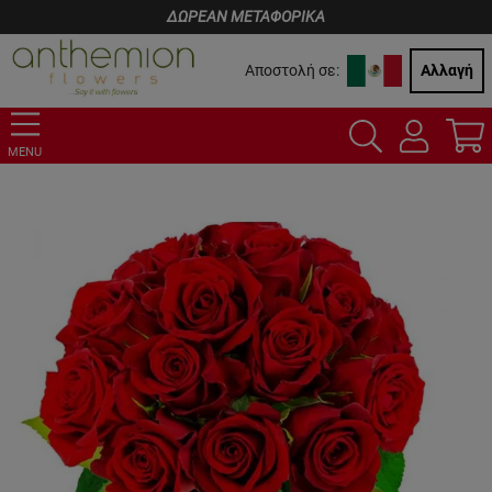
ΔΩΡΕΑΝ ΜΕΤΑΦΟΡΙΚΑ
Αποστολή σε:
Αλλαγή
MENU