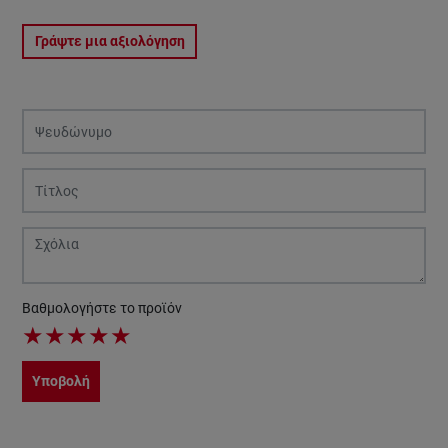
Γράψτε μια αξιολόγηση
Βαθμολογήστε το προϊόν
★
★
★
★
★
Υποβολή