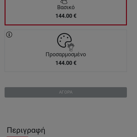
Βασικό
144.00
€
Προσαρμοσμένο
144.00
€
ΑΓΟΡΑ
Περιγραφή