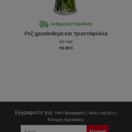
Αυθημερόν Παράδοση
Ροζ χρυσάνθεμα και τριαντάφυλλα
INT-1640
93.00
€
Εγγραφείτε για
:
Hot Προσφορές |
Νέες Αφίξεις |
Έτοιμες προτάσεις
Εγγραφή