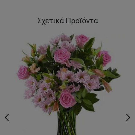
Σχετικά Προϊόντα