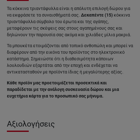
Τα κόκκινα τριαντάφυλλα είναι η απόλυτη επιλογή δώρου για
να εκφράσετε τα συναισθήματά σας.
Δεκαπέντε (15)
κόκκινα
τριαντάφυλλα σύμβολο του έρωτα και της αγάπης,
μεταφέρουν τις σκέψεις σας στους αγαπημένους σας και
δηλώνουν την παρουσία σας ακόμα και χιλιάδες μίλια μακριά.
Τα μπουκέτα ετοιμάζονται από τοπικό ανθοπώλη και μπορεί να
διαφέρουν από την εικόνα του προϊόντος στο ηλεκτρονικό
κατάστημα. Σημειώστε ότι η διαθεσιμότητα κάποιων
λουλουδιών εξαρτάται από την εποχή και ενδέχεται να
αντικατασταθούν με προϊόντα ίδιας ή μεγαλύτερης αξίας.
Κάθε προϊόν μας προετοιμάζεται προσεκτικά και
παραδίδεται με την ανάλογη συσκευασία δώρου και μια
ευχετήρια κάρτα για το προσωπικό σας μήνυμα.
Αξιολογήσεις