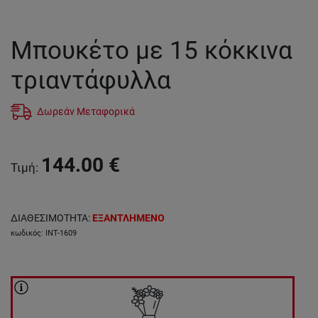
Μπουκέτο με 15 κόκκινα
τριαντάφυλλα
Δωρεάν Μεταφορικά
144.00
€
Τιμή
:
ΔΙΑΘΕΣΙΜΟΤΗΤΑ
:
ΕΞΑΝΤΛΗΜΕΝΟ
κωδικός
:
INT-1609