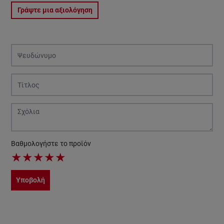
Γράψτε μια αξιολόγηση
Βαθμολογήστε το προϊόν
★
★
★
★
★
Υποβολή