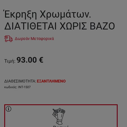
Έκρηξη Χρωμάτων.
ΔΙΑΤΙΘΕΤΑΙ ΧΩΡΙΣ ΒΑΖΟ
Δωρεάν Μεταφορικά
93.00
€
Τιμή
:
ΔΙΑΘΕΣΙΜΟΤΗΤΑ
:
ΕΞΑΝΤΛΗΜΕΝΟ
κωδικός
:
INT-1507