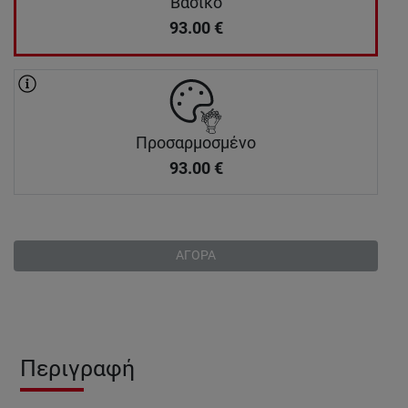
Βασικό
93.00
€
Προσαρμοσμένο
93.00
€
ΑΓΟΡΑ
Περιγραφή