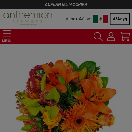
ΔΩΡΕΑΝ ΜΕΤΑΦΟΡΙΚΑ
Αποστολή σε:
Αλλαγή
MENU