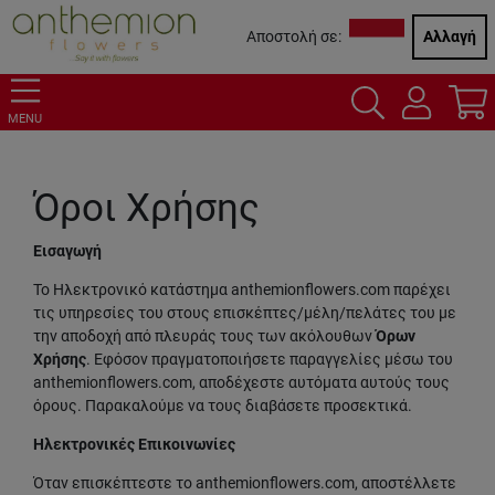
Αποστολή σε:
Αλλαγή
MENU
Όροι Χρήσης
Εισαγωγή
Το Ηλεκτρονικό κατάστημα anthemionflowers.com παρέχει
τις υπηρεσίες του στους επισκέπτες/μέλη/πελάτες του με
την αποδοχή από πλευράς τους των ακόλουθων
Όρων
Χρήσης
. Εφόσον πραγματοποιήσετε παραγγελίες μέσω του
anthemionflowers.com, αποδέχεστε αυτόματα αυτούς τους
όρους. Παρακαλούμε να τους διαβάσετε προσεκτικά.
Ηλεκτρονικές Επικοινωνίες
Όταν επισκέπτεστε το anthemionflowers.com, αποστέλλετε