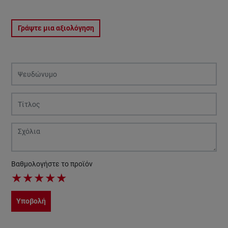
Γράψτε μια αξιολόγηση
Βαθμολογήστε το προϊόν
★
★
★
★
★
Υποβολή