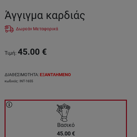
Άγγιγμα καρδιάς
Δωρεάν Μεταφορικά
45.00
€
Τιμή
:
ΔΙΑΘΕΣΙΜΟΤΗΤΑ
:
ΕΞΑΝΤΛΗΜΕΝΟ
κωδικός
:
INT-1655
Βασικό
45.00
€