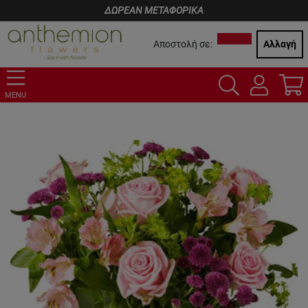
ΔΩΡΕΑΝ ΜΕΤΑΦΟΡΙΚΑ
Αποστολή σε:
Αλλαγή
MENU