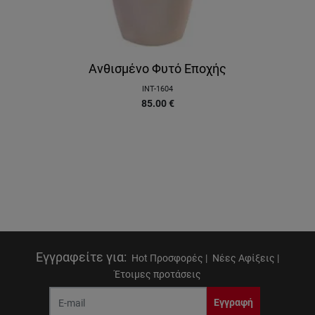
Ανθισμένο Φυτό Εποχής
INT-1604
85.00
€
Εγγραφείτε για
:
Hot Προσφορές |
Νέες Αφίξεις |
Έτοιμες προτάσεις
Εγγραφή