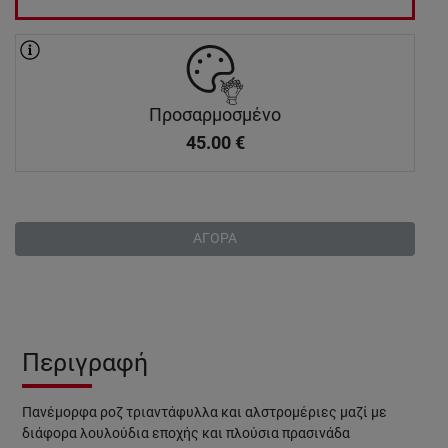
Προσαρμοσμένο
45.00
€
ΑΓΟΡΑ
Περιγραφή
Πανέμορφα ροζ τριαντάφυλλα και αλστρομέριες μαζί με
διάφορα λουλούδια εποχής και πλούσια πρασινάδα