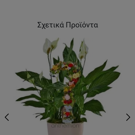
Σχετικά Προϊόντα