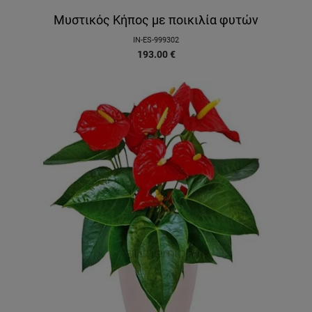
Μυστικός Κήπος με ποικιλία φυτών
IN-ES-999302
193.00
€