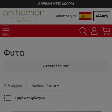
ΔΩΡΕΑΝ ΜΕΤΑΦΟΡΙΚΑ
Αποστολή σε:
Αλλαγή
MENU
Φυτά
7
Αποτελέσματα
Ταξινόμηση
:
Διαθεσιμότητα
Εμφάνιση φίλτρων