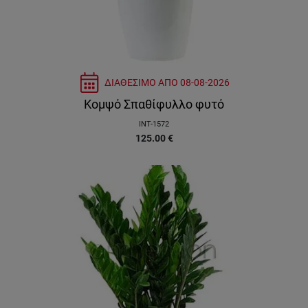
ΔΙΑΘΕΣΙΜΟ ΑΠΟ
08-08-2026
Κομψό Σπαθίφυλλο φυτό
INT-1572
125.00
€