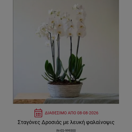
ΔΙΑΘΕΣΙΜΟ ΑΠΟ
08-08-2026
Σταγόνες Δροσιάς με λευκή φαλαίνοψις
IN-ES-999300