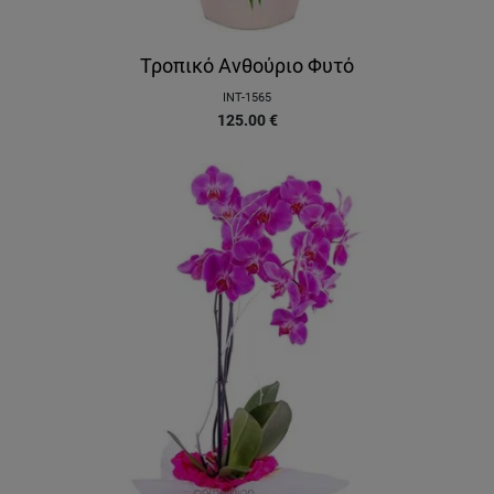
Τροπικό Ανθούριο Φυτό
INT-1565
125.00
€