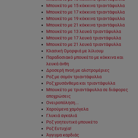
Μπουκέτο με 15 κόκκινα τριαντάφυλλα
Μπουκέτο με 17 κόκκινα τριαντάφυλλα
Μπουκέτο με 19 κόκκινα τριαντάφυλλα
Μπουκέτο με 21 κόκκινα τριαντάφυλλα
Μπουκέτο με 13 λευκά τριαντάφυλλα
Μπουκέτο με 17 λευκά τριαντάφυλλα
Μπουκέτο με 21 λευκά τριαντάφυλλα
Κλασική Ομορφιά με λίλιουμ
Παραδοσιακό μπουκέτο με κόκκινα και
λευκά άνθη
Δροσερή πνοή με αλστρομέριες
Ροζ με σομόν τριαντάφυλλα
Ροζ χρυσάνθεμα και τριαντάφυλλα
Μπουκέτο με τριαντάφυλλα σε διάφορες
αποχρώσεις
Ονειροπόληση...
Χαρούμενα χαμόγελα
Γλυκιά αγκαλιά
Ροζ γοητευτικό μπουκέτο
Ροζ Ευτυχία!
Άγγιγμα καρδιάς