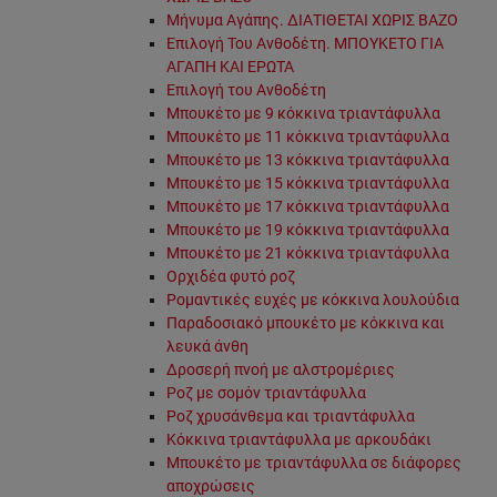
Μήνυμα Αγάπης. ΔΙΑΤΙΘΕΤΑΙ ΧΩΡΙΣ ΒΑΖΟ
Επιλογή Του Ανθοδέτη. ΜΠΟΥΚΕΤΟ ΓΙΑ
ΑΓΑΠΗ ΚΑΙ ΕΡΩΤΑ
Επιλογή του Ανθοδέτη
Μπουκέτο με 9 κόκκινα τριαντάφυλλα
Μπουκέτο με 11 κόκκινα τριαντάφυλλα
Μπουκέτο με 13 κόκκινα τριαντάφυλλα
Μπουκέτο με 15 κόκκινα τριαντάφυλλα
Μπουκέτο με 17 κόκκινα τριαντάφυλλα
Μπουκέτο με 19 κόκκινα τριαντάφυλλα
Μπουκέτο με 21 κόκκινα τριαντάφυλλα
Ορχιδέα φυτό ροζ
Ρομαντικές ευχές με κόκκινα λουλούδια
Παραδοσιακό μπουκέτο με κόκκινα και
λευκά άνθη
Δροσερή πνοή με αλστρομέριες
Ροζ με σομόν τριαντάφυλλα
Ροζ χρυσάνθεμα και τριαντάφυλλα
Κόκκινα τριαντάφυλλα με αρκουδάκι
Μπουκέτο με τριαντάφυλλα σε διάφορες
αποχρώσεις