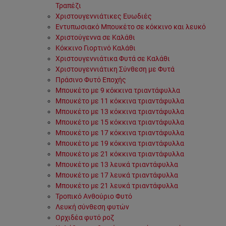
Τραπέζι
Χριστουγεννιάτικες Ευωδιές
Εντυπωσιακό Μπουκέτο σε κόκκινο και λευκό
Χριστούγεννα σε Καλάθι
Κόκκινο Γιορτινό Καλάθι
Χριστουγεννιάτικα Φυτά σε Καλάθι
Χριστουγεννιάτικη Σύνθεση με Φυτά
Πράσινο Φυτό Εποχής
Μπουκέτο με 9 κόκκινα τριαντάφυλλα
Μπουκέτο με 11 κόκκινα τριαντάφυλλα
Μπουκέτο με 13 κόκκινα τριαντάφυλλα
Μπουκέτο με 15 κόκκινα τριαντάφυλλα
Μπουκέτο με 17 κόκκινα τριαντάφυλλα
Μπουκέτο με 19 κόκκινα τριαντάφυλλα
Μπουκέτο με 21 κόκκινα τριαντάφυλλα
Μπουκέτο με 13 λευκά τριαντάφυλλα
Μπουκέτο με 17 λευκά τριαντάφυλλα
Μπουκέτο με 21 λευκά τριαντάφυλλα
Τροπικό Ανθούριο Φυτό
Λευκή σύνθεση φυτών
Ορχιδέα φυτό ροζ