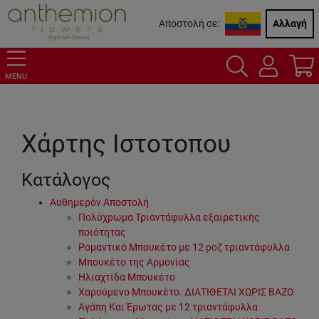
Αποστολή σε:
Αλλαγή
MENU
Χάρτης Ιστοτοπου
Κατάλογος
Αυθημερόν Αποστολή
Πολύχρωμα Τριαντάφυλλα εξαιρετικής
ποιότητας
Ρομαντικό Μπουκέτο με 12 ροζ τριαντάφυλλα
Μπουκέτο της Αρμονίας
Ηλιαχτίδα Μπουκέτο
Χαρούμενο Μπουκέτο. ΔΙΑΤΙΘΕΤΑΙ ΧΩΡΙΣ ΒΑΖΟ
Αγάπη Και Έρωτας με 12 τριαντάφυλλα