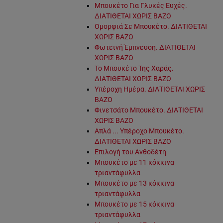
Μπουκέτο Για Γλυκές Ευχές.
ΔΙΑΤΙΘΕΤΑΙ ΧΩΡΙΣ ΒΑΖΟ
Ομορφιά Σε Μπουκέτο. ΔΙΑΤΙΘΕΤΑΙ
ΧΩΡΙΣ ΒΑΖΟ
Φωτεινή Έμπνευση. ΔΙΑΤΙΘΕΤΑΙ
ΧΩΡΙΣ ΒΑΖΟ
Το Μπουκέτο Της Χαράς.
ΔΙΑΤΙΘΕΤΑΙ ΧΩΡΙΣ ΒΑΖΟ
Υπέροχη Ημέρα. ΔΙΑΤΙΘΕΤΑΙ ΧΩΡΙΣ
ΒΑΖΟ
Φινετσάτο Μπουκέτο. ΔΙΑΤΙΘΕΤΑΙ
ΧΩΡΙΣ ΒΑΖΟ
Απλά ... Υπέροχο Μπουκέτο.
ΔΙΑΤΙΘΕΤΑΙ ΧΩΡΙΣ ΒΑΖΟ
Επιλογή του Ανθοδέτη
Μπουκέτο με 11 κόκκινα
τριαντάφυλλα
Μπουκέτο με 13 κόκκινα
τριαντάφυλλα
Μπουκέτο με 15 κόκκινα
τριαντάφυλλα