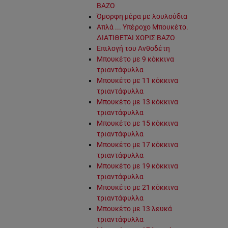
ΒΑΖΟ
Όμορφη μέρα με λουλούδια
Απλά ... Υπέροχο Μπουκέτο.
ΔΙΑΤΙΘΕΤΑΙ ΧΩΡΙΣ ΒΑΖΟ
Επιλογή του Ανθοδέτη
Μπουκέτο με 9 κόκκινα
τριαντάφυλλα
Μπουκέτο με 11 κόκκινα
τριαντάφυλλα
Μπουκέτο με 13 κόκκινα
τριαντάφυλλα
Μπουκέτο με 15 κόκκινα
τριαντάφυλλα
Μπουκέτο με 17 κόκκινα
τριαντάφυλλα
Μπουκέτο με 19 κόκκινα
τριαντάφυλλα
Μπουκέτο με 21 κόκκινα
τριαντάφυλλα
Μπουκέτο με 13 λευκά
τριαντάφυλλα