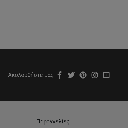
Ακολουθήστε μας
Παραγγελίες