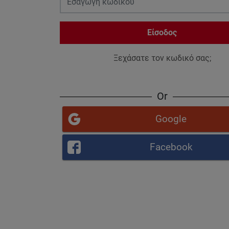
Είσοδος
Ξεχάσατε τον κωδικό σας;
Or
Google
Facebook