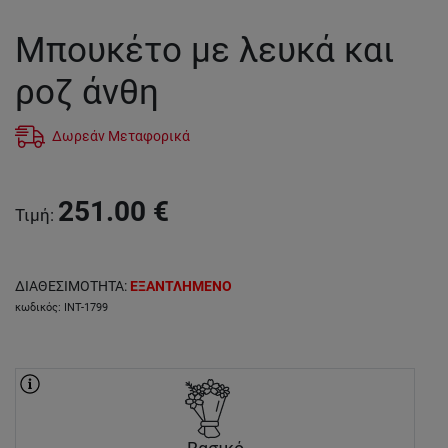
Μπουκέτο με λευκά και
ροζ άνθη
Δωρεάν Μεταφορικά
251.00
€
Τιμή
:
ΔΙΑΘΕΣΙΜΟΤΗΤΑ
:
ΕΞΑΝΤΛΗΜΕΝΟ
κωδικός
:
INT-1799