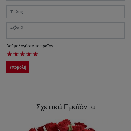
Βαθμολογήστε το προϊόν
★
★
★
★
★
Υποβολή
Σχετικά Προϊόντα