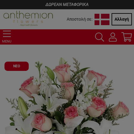
ΔΩΡΕΑΝ ΜΕΤΑΦΟΡΙΚΑ
Αποστολή σε:
Αλλαγή
MENU
ΝΕΟ