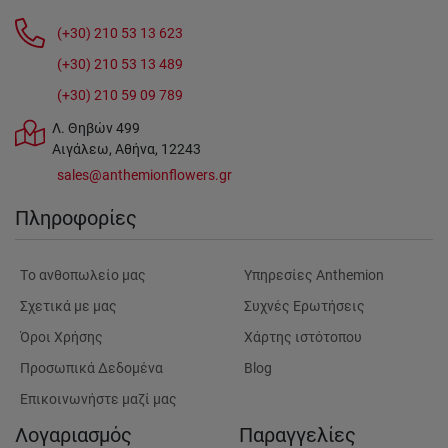
(+30) 210 53 13 623
(+30) 210 53 13 489
(+30) 210 59 09 789
Λ. Θηβών 499
Αιγάλεω, Αθήνα, 12243
sales@anthemionflowers.gr
Πληροφορίες
Tο ανθοπωλείο μας
Υπηρεσίες Anthemion
Σχετικά με μας
Συχνές Ερωτήσεις
Όροι Χρήσης
Χάρτης ιστότοπου
Προσωπικά Δεδομένα
Blog
Επικοινωνήστε μαζί μας
Λογαριασμός
Παραγγελίες