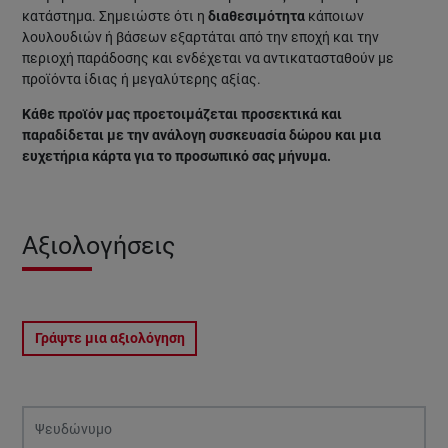
κατάστημα. Σημειώστε ότι η
διαθεσιμότητα
κάποιων
λουλουδιών ή βάσεων εξαρτάται από την εποχή και την
περιοχή παράδοσης και ενδέχεται να αντικατασταθούν με
προϊόντα ίδιας ή μεγαλύτερης αξίας.
Κάθε προϊόν μας προετοιμάζεται προσεκτικά και
παραδίδεται με την ανάλογη συσκευασία δώρου και μια
ευχετήρια κάρτα για το προσωπικό σας μήνυμα.
Αξιολογήσεις
Γράψτε μια αξιολόγηση