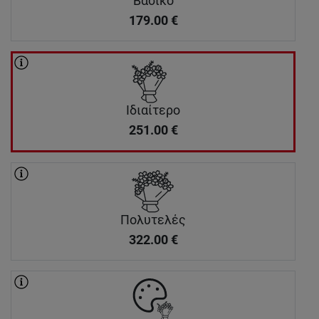
Βασικό
179.00
€
Ιδιαίτερο
251.00
€
Πολυτελές
322.00
€