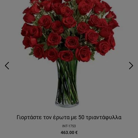
Γιορτάστε τον έρωτα με 50 τριαντάφυλλα
INT-1753
463.00
€