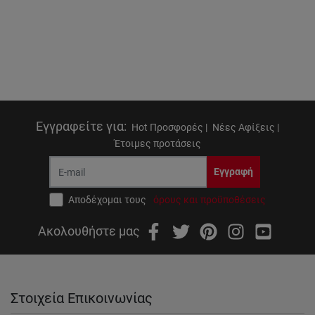
Εγγραφείτε για
:
Hot Προσφορές |
Νέες Αφίξεις |
Έτοιμες προτάσεις
Εγγραφή
Αποδέχομαι τους
όρους και προϋποθέσεις
Ακολουθήστε μας
Στοιχεία Επικοινωνίας