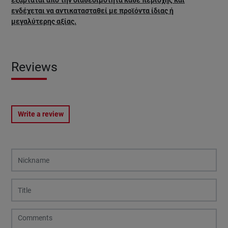
ενδέχεται να αντικατασταθεί με προϊόντα ίδιας ή
μεγαλύτερης αξίας.
Reviews
Write a review