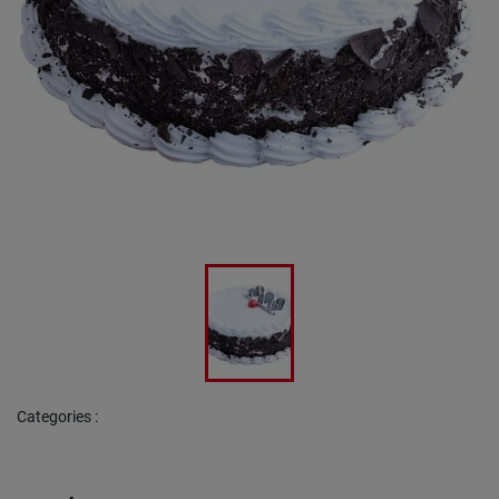
Categories
: