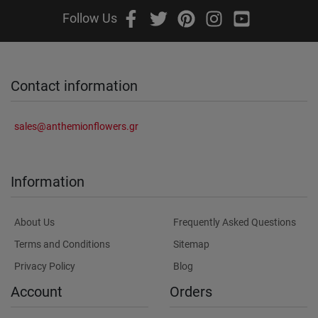
Follow Us
Contact information
sales@anthemionflowers.gr
Information
About Us
Frequently Asked Questions
Terms and Conditions
Sitemap
Privacy Policy
Blog
Account
Orders