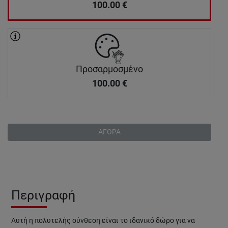
100.00
€
Προσαρμοσμένο
100.00
€
ΑΓΟΡΑ
Περιγραφή
Αυτή η πολυτελής σύνθεση είναι το ιδανικό δώρο για να