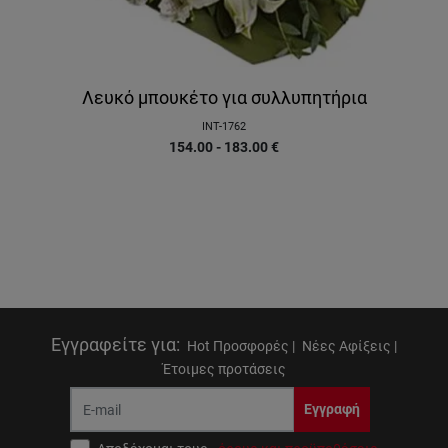
Λευκό μπουκέτο για συλλυπητήρια
INT-1762
154.00 - 183.00
€
Εγγραφείτε για
:
Hot Προσφορές |
Νέες Αφίξεις |
Έτοιμες προτάσεις
Εγγραφή