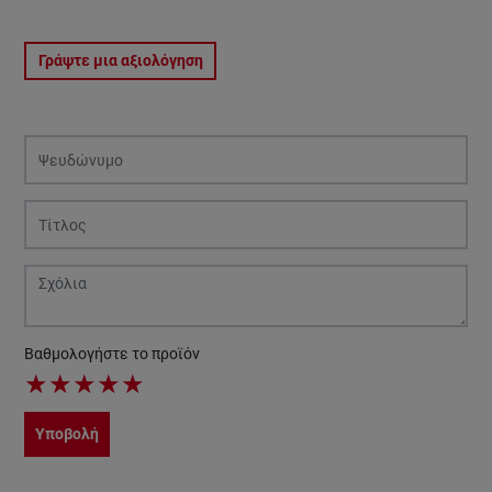
Γράψτε μια αξιολόγηση
Βαθμολογήστε το προϊόν
★
★
★
★
★
Υποβολή