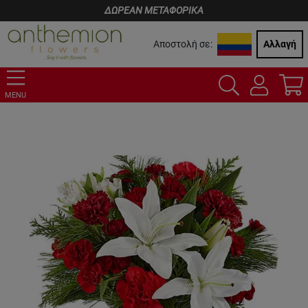
ΔΩΡΕΑΝ ΜΕΤΑΦΟΡΙΚΑ
Αποστολή σε:
Αλλαγή
MENU