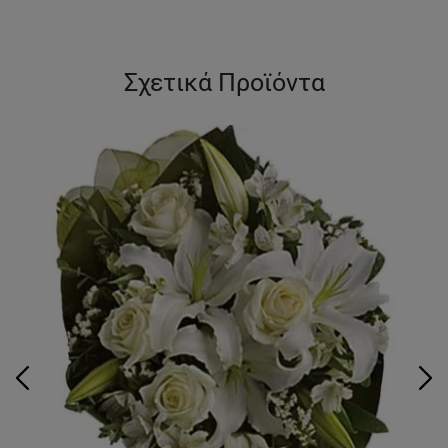
Σχετικά Προϊόντα