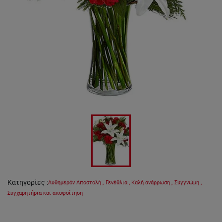
Κατηγορίες
:
Αυθημερόν Αποστολή
,
Γενέθλια
,
Καλή ανάρρωση
,
Συγγνώμη
,
Συγχαρητήρια και αποφοίτηση