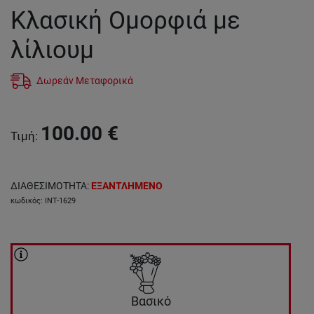
Κλασική Ομορφιά με
λίλιουμ
Δωρεάν Μεταφορικά
100.00
€
Τιμή
:
ΔΙΑΘΕΣΙΜΟΤΗΤΑ
:
ΕΞΑΝΤΛΗΜΕΝΟ
κωδικός
:
INT-1629
Βασικό