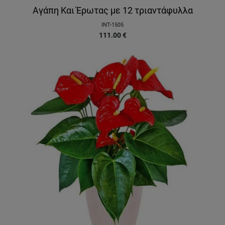
Αγάπη Και Έρωτας με 12 τριαντάφυλλα
INT-1505
111.00
€