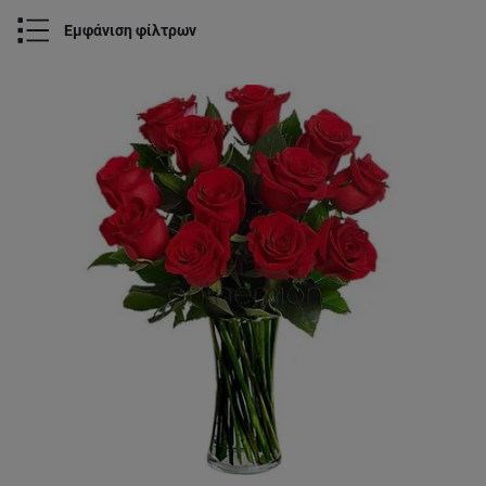
Εμφάνιση φίλτρων