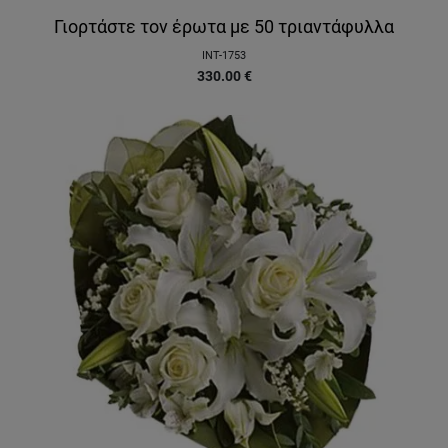
Γιορτάστε τον έρωτα με 50 τριαντάφυλλα
INT-1753
330.00
€