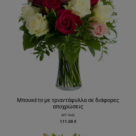
Μπουκέτο με τριαντάφυλλα σε διάφορες
αποχρώσεις
INT-1642
111.00
€