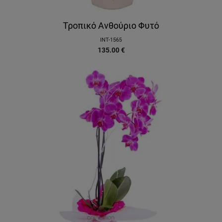
Τροπικό Ανθούριο Φυτό
INT-1565
135.00
€