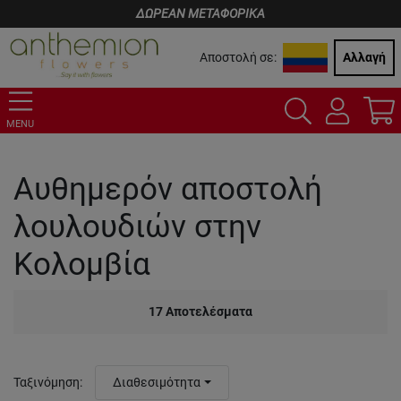
ΔΩΡΕΑΝ ΜΕΤΑΦΟΡΙΚΑ
Αποστολή σε:
Αλλαγή
MENU
Αυθημερόν αποστολή
λουλουδιών στην
Κολομβία
17
Αποτελέσματα
Ταξινόμηση
:
Διαθεσιμότητα