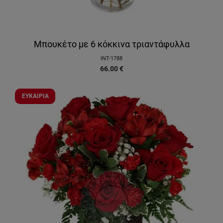
Μπουκέτο με 6 κόκκινα τριαντάφυλλα
INT-1788
66.00
€
ΕΥΚΑΙΡΙΑ