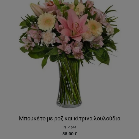
Μπουκέτο με ροζ και κίτρινα λουλούδια
INT-1644
88.00
€