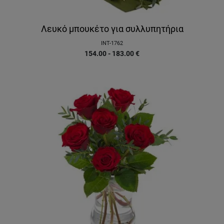
Λευκό μπουκέτο για συλλυπητήρια
INT-1762
154.00 - 183.00
€