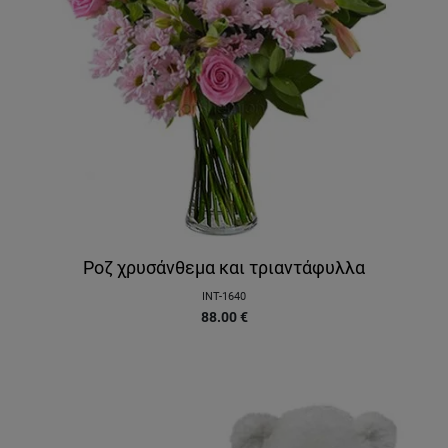
Ροζ χρυσάνθεμα και τριαντάφυλλα
INT-1640
88.00
€