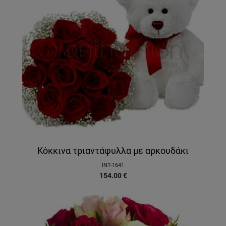
Κόκκινα τριαντάφυλλα με αρκουδάκι
INT-1641
154.00
€