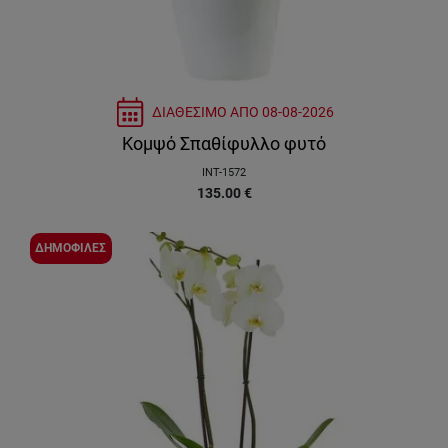
ΔΙΑΘΕΣΙΜΟ ΑΠΟ
08-08-2026
Κομψό Σπαθίφυλλο φυτό
INT-1572
135.00
€
ΔΗΜΟΦΙΛΕΣ