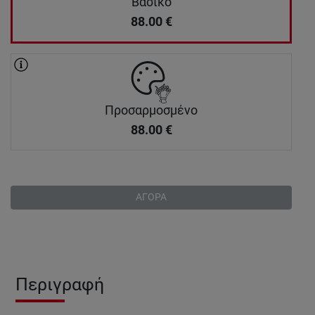
Βασικό
88.00
€
Προσαρμοσμένο
88.00
€
ΑΓΟΡΑ
Περιγραφή