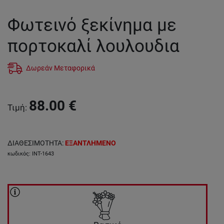
Φωτεινό ξεκίνημα με
πορτοκαλί λουλουδια
Δωρεάν Μεταφορικά
88.00
€
Τιμή
:
ΔΙΑΘΕΣΙΜΟΤΗΤΑ
:
ΕΞΑΝΤΛΗΜΕΝΟ
κωδικός
:
INT-1643