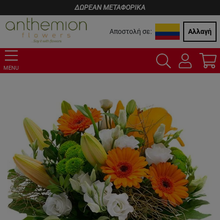
ΔΩΡΕΑΝ ΜΕΤΑΦΟΡΙΚΑ
Αποστολή σε:
Αλλαγή
MENU