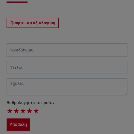
Γράψτε μια αξιολόγηση
Βαθμολογήστε το προϊόν
★
★
★
★
★
Υποβολή