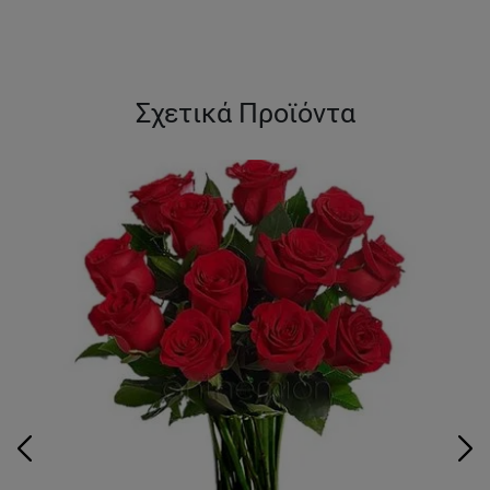
Σχετικά Προϊόντα