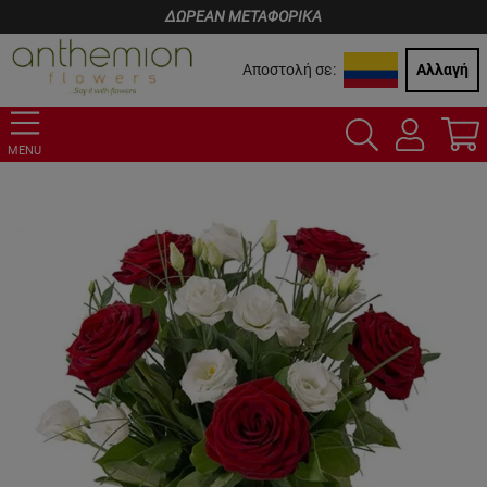
ΔΩΡΕΑΝ ΜΕΤΑΦΟΡΙΚΑ
Αποστολή σε:
Αλλαγή
MENU