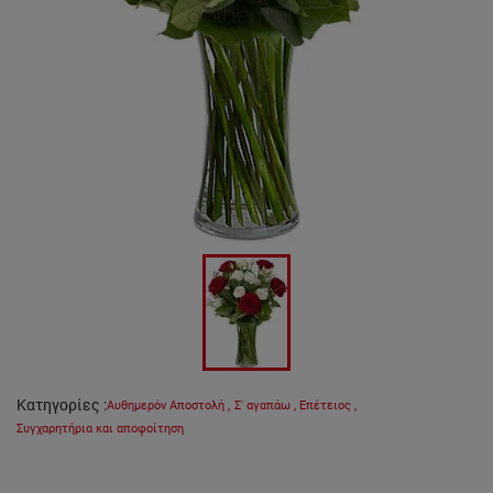
Κατηγορίες
:
Αυθημερόν Αποστολή
,
Σ' αγαπάω
,
Επέτειος
,
Συγχαρητήρια και αποφοίτηση