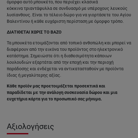
όμορφο αυτό μπουκέτο, που περιέχει κλασικά
κόκκινα τριαντάφυλλα σε συνδυασμό με υπέροχους λευκούς
λυσίανθους. Είναι το τέλειο δώρο για να γιορτάσετε του Αγίου
Βαλεντίνου ή κάθε ευχάριστη περίσταση με όμορφο τρόπο.
ΔΙΑΤΙΘΕΤΑΙ ΧΩΡΙΣ ΤΟ ΒΑΖΟ
Τα μπουκέτα ετοιμάζονται από τοπικό ανθοπώλη και μπορεί να
διαφέρουν από την εικόνα του προϊόντος στο ηλεκτρονικό
κατάστημα. Σημειώστε ότι η διαθεσιμότητα κάποιων
λουλουδιών εξαρτάται από την εποχή και την περιοχή
παράδοσης και ενδέχεται να αντικατασταθούν με προϊόντα
ίδιας ή μεγαλύτερης αξίας.
Κάθε προϊόν μας προετοιμάζεται προσεκτικά και
παραδίδεται με την ανάλογη συσκευασία δώρου και μια
ευχετήρια κάρτα για το προσωπικό σας μήνυμα.
Αξιολογήσεις