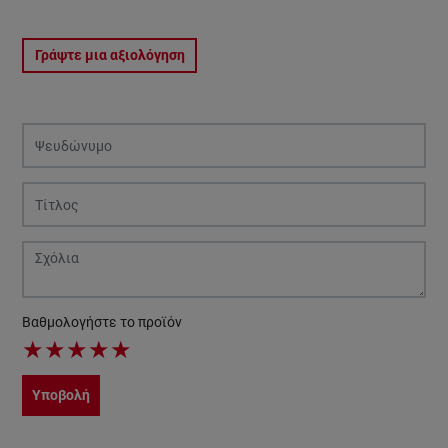
Γράψτε μια αξιολόγηση
Βαθμολογήστε το προϊόν
★
★
★
★
★
Υποβολή