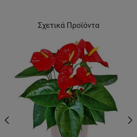
Σχετικά Προϊόντα