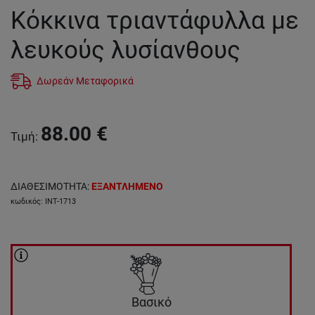
Κόκκινα τριαντάφυλλα με
λευκούς λυσίανθους
Δωρεάν Μεταφορικά
88.00
€
Τιμή
:
ΔΙΑΘΕΣΙΜΟΤΗΤΑ
:
ΕΞΑΝΤΛΗΜΕΝΟ
κωδικός
:
INT-1713
Βασικό