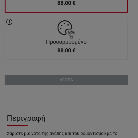
88.00
€
Προσαρμοσμένο
88.00
€
ΑΓΟΡΑ
Περιγραφή
Χαρίστε μία νότα της αγάπης και του ρομαντισμού με το