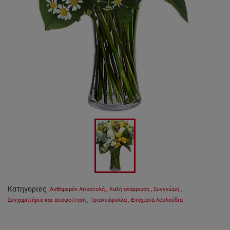
Κατηγορίες
:
Αυθημερόν Αποστολή
,
Καλή ανάρρωση
,
Συγγνώμη
,
Συγχαρητήρια και αποφοίτηση
,
Τριαντάφυλλα
,
Εποχιακά λουλούδια