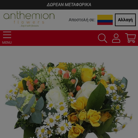
ΔΩΡΕΑΝ ΜΕΤΑΦΟΡΙΚΑ
Αποστολή σε:
Αλλαγή
MENU