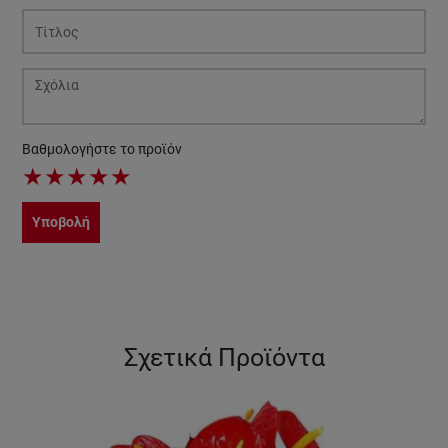
Βαθμολογήστε το προϊόν
★
★
★
★
★
Υποβολή
Σχετικά Προϊόντα