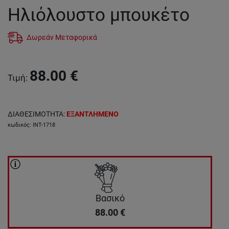
Ηλιόλουστο μπουκέτο
Δωρεάν Μεταφορικά
88.00
€
Τιμή
:
ΔΙΑΘΕΣΙΜΟΤΗΤΑ
:
ΕΞΑΝΤΛΗΜΕΝΟ
κωδικός
:
INT-1718
Βασικό
88.00
€