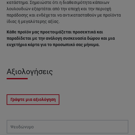
κατάστημα. Σημειώστε ότι η διαθεσιμότητα κάποιων
λουλουδιών εξαρτάται από την εποχή και την περιοχή
παράδοσης και ενδέχεται να αντικατασταθούν με προϊόντα
ίδιας ή μεγαλύτερης αξίας.
Κάθε προϊόν μας προετοιμάζεται προσεκτικά και
παραδίδεται με την ανάλογη συσκευασία δώρου και μια
ευχετήρια κάρτα για το προσωπικό σας μήνυμα.
Αξιολογήσεις
Γράψτε μια αξιολόγηση