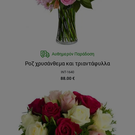
Αυθημερόν Παράδοση
Ροζ χρυσάνθεμα και τριαντάφυλλα
INT-1640
88.00
€