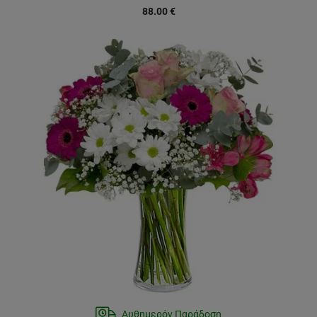
88.00
€
Αυθημερόν Παράδοση