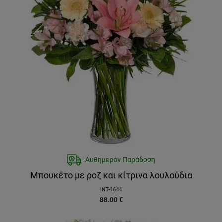
Αυθημερόν Παράδοση
Μπουκέτο με ροζ και κίτρινα λουλούδια
INT-1644
88.00
€