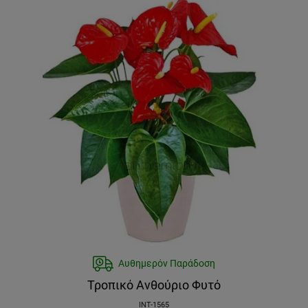
Αυθημερόν Παράδοση
Τροπικό Ανθούριο Φυτό
INT-1565