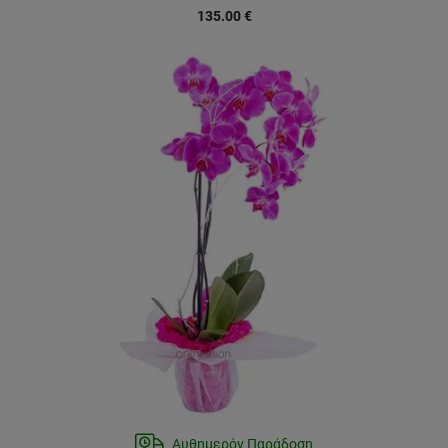
135.00
€
Αυθημερόν Παράδοση