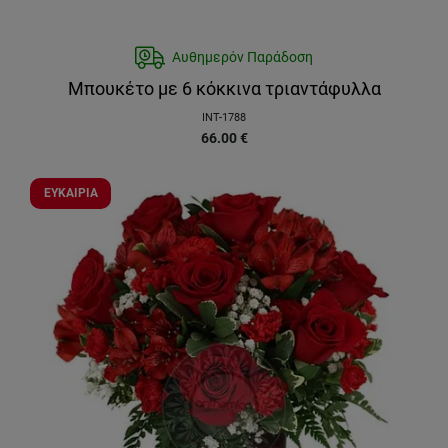
Αυθημερόν Παράδοση
Μπουκέτο με 6 κόκκινα τριαντάφυλλα
INT-1788
66.00
€
ΕΥΚΑΙΡΙΑ