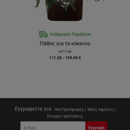
Αυθημερόν Παράδοση
Πάθος για το κόκκινο
INT-1798
111.00 - 199.00
€
Εγγραφείτε για
:
Hot Προσφορές |
Νέες Αφίξεις |
Έτοιμες προτάσεις
Εγγραφή