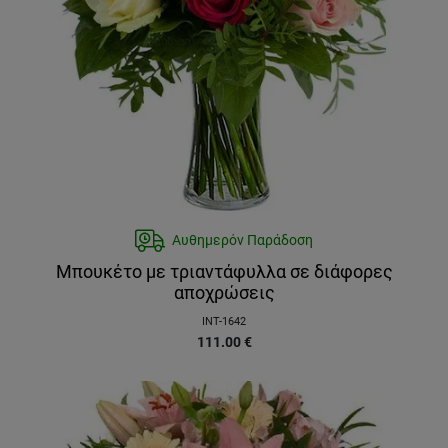
Αυθημερόν Παράδοση
Μπουκέτο με τριαντάφυλλα σε διάφορες
αποχρώσεις
INT-1642
111.00
€