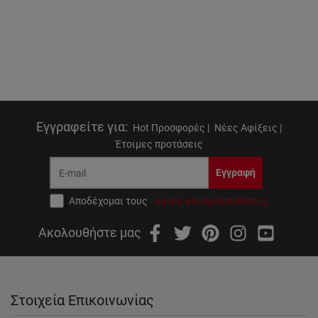
Εγγραφείτε για
:
Hot Προσφορές |
Νέες Αφίξεις |
Έτοιμες προτάσεις
Εγγραφή
Αποδέχομαι τους
όρους και προϋποθέσεις
Ακολουθήστε μας
Στοιχεία Επικοινωνίας