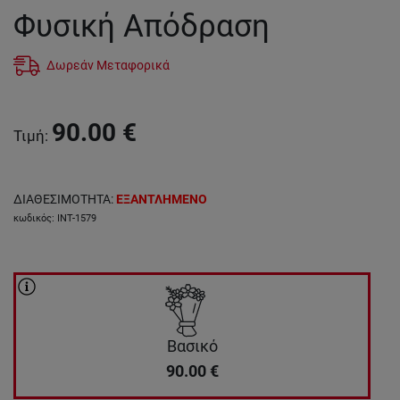
Φυσική Απόδραση
Δωρεάν Μεταφορικά
90.00
€
Τιμή
:
ΔΙΑΘΕΣΙΜΟΤΗΤΑ
:
ΕΞΑΝΤΛΗΜΕΝΟ
κωδικός
:
INT-1579
Βασικό
90.00
€