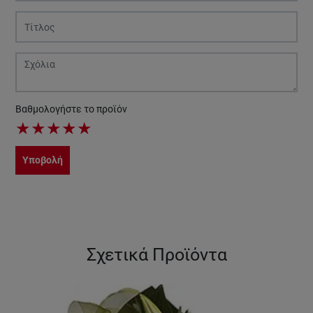
Βαθμολογήστε το προϊόν
★
★
★
★
★
Υποβολή
Σχετικά Προϊόντα