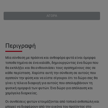
ΑΓΟΡΑ
Περιγραφή
Μία σύνθεση με πράσινα και ανθοφόρα φυτά είναι όμορφα
τοποθετημένα σε ένα καλάθι, δημιουργώντας ένα δώρο που
θα εκπλήξει και θα ενθουσιάσει τους αγαπημένους σας σε
κάθε περίσταση. Χαρίστε αυτή την σύνθεση σε αυτούς που
αγαπούν την φύση και να είστε σίγουροι ότι το δώρο σας θα
γίνει η τέλεια διαφυγή για αυτούς που απολαμβάνουν τη
φυσική ομορφιά των φυτών. Ένα δώρο για απόλαυση και
χαμόγελα διαρκείας.
Οι συνθέσεις φυτών
ετοιμάζονται από τοπικό ανθοπώλη και
μπορεί να διαφέρουν από την εικόνα του προϊόντος στο