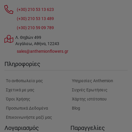
(+30) 210 53 13 623
(+30) 210 53 13 489
(+30) 210 59 09 789
Λ. Θηβών 499
Αιγάλεω, Αθήνα, 12243
sales@anthemionflowers.gr
Πληροφορίες
Tο ανθοπωλείο μας
Υπηρεσίες Anthemion
Σχετικά με μας
Συχνές Ερωτήσεις
Όροι Χρήσης
Χάρτης ιστότοπου
Προσωπικά Δεδομένα
Blog
Επικοινωνήστε μαζί μας
Λογαριασμός
Παραγγελίες