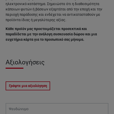
ηλεκτρονικό κατάστημα.
Σημειώστε ότι η διαθεσιμότητα
κάποιων φυτών ή βάσεων εξαρτάται από την εποχή και την
περιοχή παράδοσης και ενδέχεται να αντικατασταθούν με
προϊόντα ίδιας ή μεγαλύτερης αξίας.
Κάθε προϊόν μας προετοιμάζεται προσεκτικά και
παραδίδεται με την ανάλογη συσκευασία δώρου και μια
ευχετήρια κάρτα για το προσωπικό σας μήνυμα.
Αξιολογήσεις
Γράψτε μια αξιολόγηση