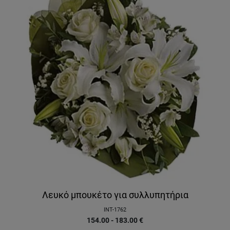
Λευκό μπουκέτο για συλλυπητήρια
INT-1762
154.00 - 183.00
€