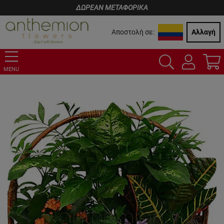
ΔΩΡΕΑΝ ΜΕΤΑΦΟΡΙΚΑ
Αποστολή σε:
Αλλαγή
MENU