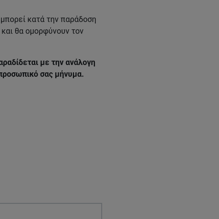
ι μπορεί κατά την παράδοση
ν και θα ομορφύνουν τον
αραδίδεται με την ανάλογη
 προσωπικό σας μήνυμα.