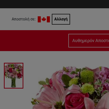
Αποστολή σε:
Αλλαγή
Αυθημερόν Αποστ