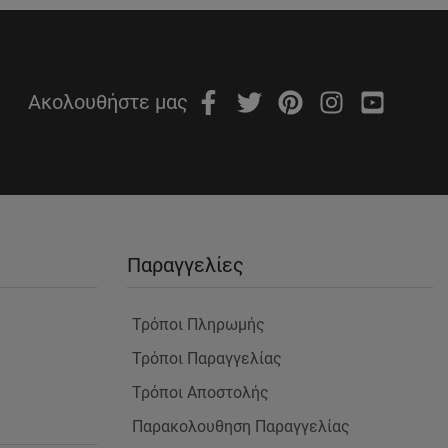
Ακολουθήστε μας
Παραγγελίες
Τρόποι Πληρωμής
Τρόποι Παραγγελίας
Τρόποι Αποστολής
Παρακολουθηση Παραγγελίας