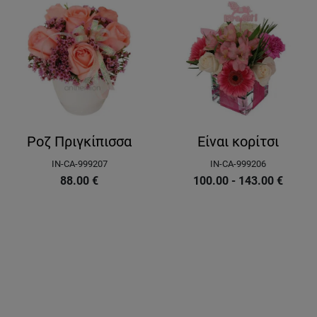
Ροζ Πριγκίπισσα
Είναι κορίτσι
IN-CA-999207
IN-CA-999206
88.00
€
100.00 - 143.00
€