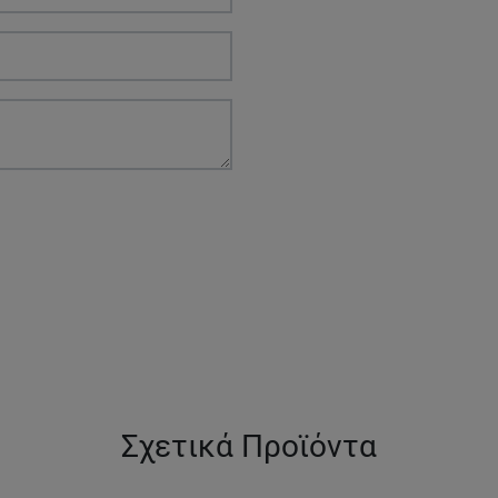
Σχετικά Προϊόντα