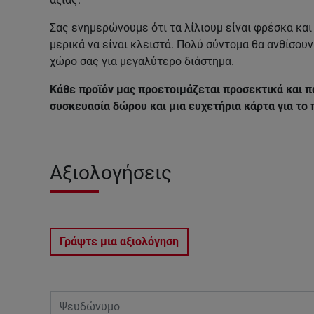
Σας ενημερώνουμε ότι τα λίλιουμ είναι φρέσκα κα
μερικά να είναι κλειστά. Πολύ σύντομα θα ανθίσου
χώρο σας για μεγαλύτερο διάστημα.
Κάθε προϊόν μας προετοιμάζεται προσεκτικά και π
συσκευασία δώρου και μια ευχετήρια κάρτα για το
Αξιολογήσεις
Γράψτε μια αξιολόγηση