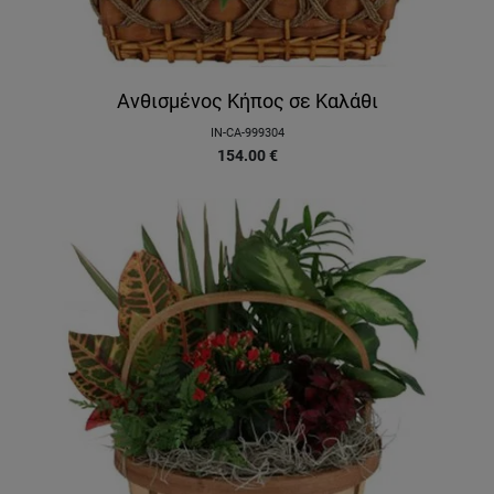
Ανθισμένος Κήπος σε Καλάθι
IN-CA-999304
154.00
€