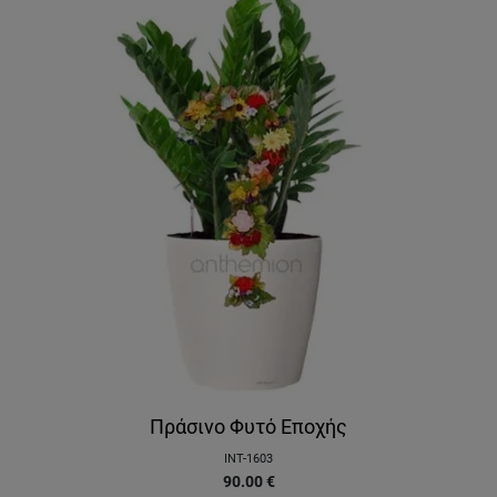
Πράσινο Φυτό Εποχής
INT-1603
90.00
€