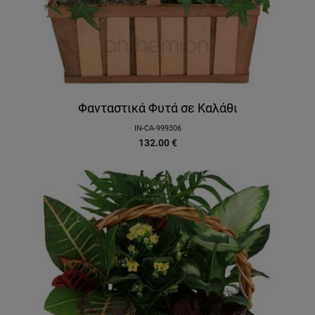
Φανταστικά Φυτά σε Καλάθι
IN-CA-999306
132.00
€