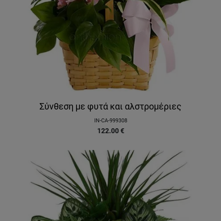
Σύνθεση με φυτά και αλστρομέριες
IN-CA-999308
122.00
€