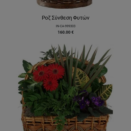
Ροζ Σύνθεση Φυτών
IN-CA-999303
160.00
€