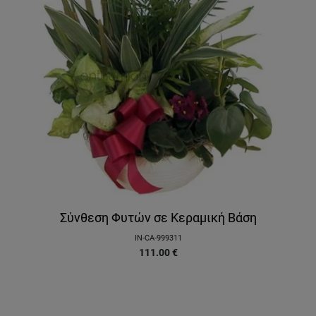
Σύνθεση Φυτών σε Κεραμική Βάση
IN-CA-999311
111.00
€